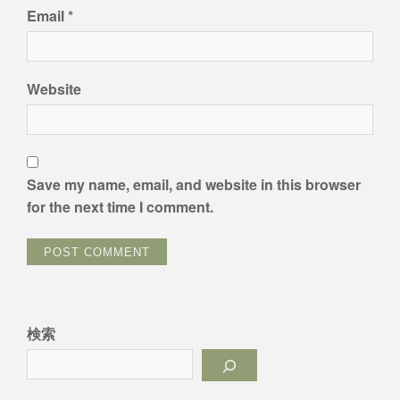
Email
*
Website
Save my name, email, and website in this browser
for the next time I comment.
検索