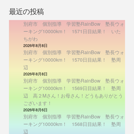
最近の投稿
別府市 個別指導 学習塾RainBow 塾長ウォ
ーキング10000km！ 1571日目結果！ いた
ちがわ
2026年8月8日
別府市 個別指導 学習塾RainBow 塾長ウォ
ーキング10000km！ 1570日目結果！ 塾周
辺
2026年8月8日
別府市 個別指導 学習塾RainBow 塾長ウォ
ーキング10000km！ 1569日目結果！ 塾周
辺 高２Mさん！お母さん！どうもありがとう
ございます！
2026年8月6日
別府市 個別指導 学習塾RainBow 塾長ウォ
ーキング10000km！ 1568日目結果！ 塾周
辺