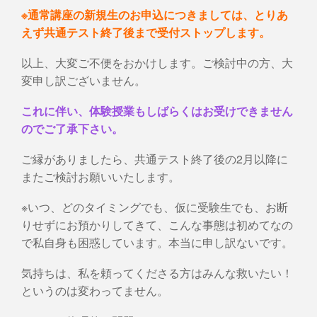
※通常講座の新規生のお申込につきましては、とりあ
えず共通テスト終了後まで受付ストップします。
以上、大変ご不便をおかけします。ご検討中の方、大
変申し訳ございません。
これに伴い、体験授業もしばらくはお受けできません
のでご了承下さい。
ご縁がありましたら、共通テスト終了後の2月以降に
またご検討お願いいたします。
※いつ、どのタイミングでも、仮に受験生でも、お断
りせずにお預かりしてきて、こんな事態は初めてなの
で私自身も困惑しています。本当に申し訳ないです。
気持ちは、私を頼ってくださる方はみんな救いたい！
というのは変わってません。