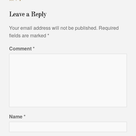
Leave a Reply
Your email address will not be published.
Required
fields are marked
*
Comment
*
Name
*