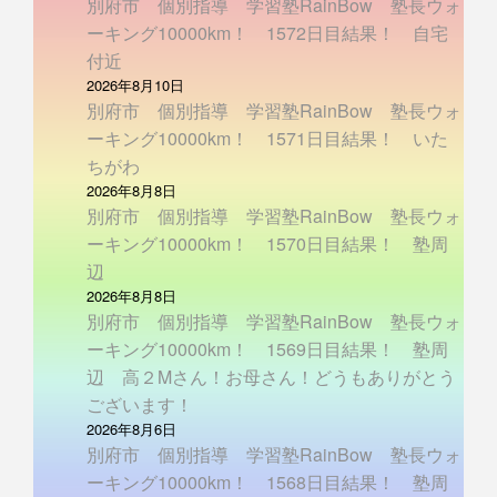
別府市 個別指導 学習塾RainBow 塾長ウォ
ーキング10000km！ 1572日目結果！ 自宅
付近
2026年8月10日
別府市 個別指導 学習塾RainBow 塾長ウォ
ーキング10000km！ 1571日目結果！ いた
ちがわ
2026年8月8日
別府市 個別指導 学習塾RainBow 塾長ウォ
ーキング10000km！ 1570日目結果！ 塾周
辺
2026年8月8日
別府市 個別指導 学習塾RainBow 塾長ウォ
ーキング10000km！ 1569日目結果！ 塾周
辺 高２Mさん！お母さん！どうもありがとう
ございます！
2026年8月6日
別府市 個別指導 学習塾RainBow 塾長ウォ
ーキング10000km！ 1568日目結果！ 塾周