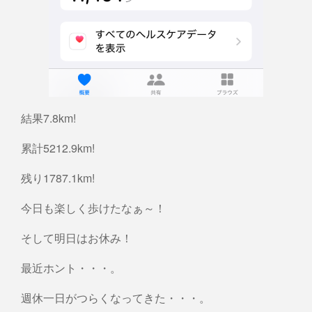
結果7.8km!
累計5212.9km!
残り1787.1km!
今日も楽しく歩けたなぁ～！
そして明日はお休み！
最近ホント・・・。
週休一日がつらくなってきた・・・。