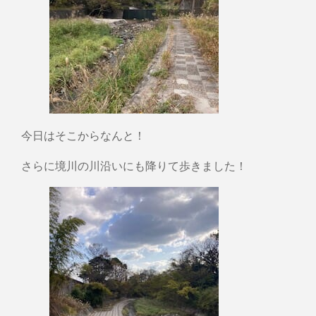
今日はそこからなんと！
さらに境川の川沿いにも降りて歩きました！