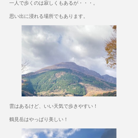
一人で歩くのは寂しくもあるが・・・。
思い出に浸れる場所でもあります。
雲はあるけど、いい天気で歩きやすい！
鶴見岳はやっぱり美しい！