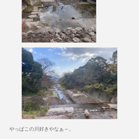
やっぱこの川好きやなぁ～。