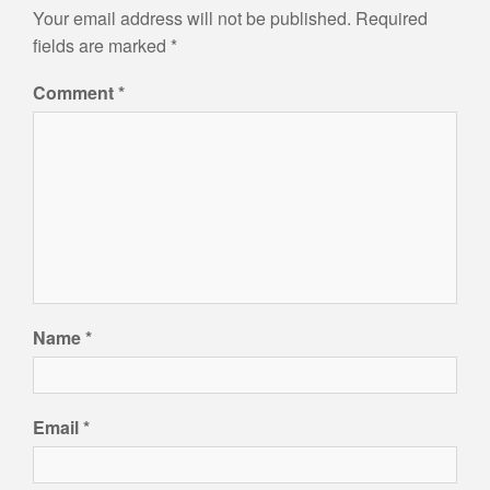
Your email address will not be published.
Required
fields are marked
*
Comment
*
Name
*
Email
*