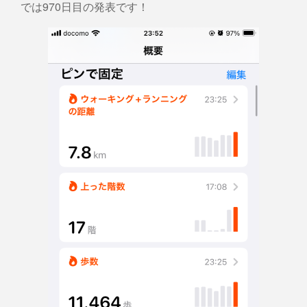
では970日目の発表です！