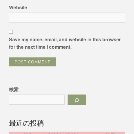
Website
Save my name, email, and website in this browser
for the next time I comment.
検索
最近の投稿