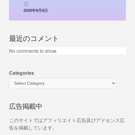
辺
2026年8月6日
最近のコメント
No comments to show.
Categories
広告掲載中
このサイトではアフィリエイト広告及びアドセンス広
告を掲載しています。