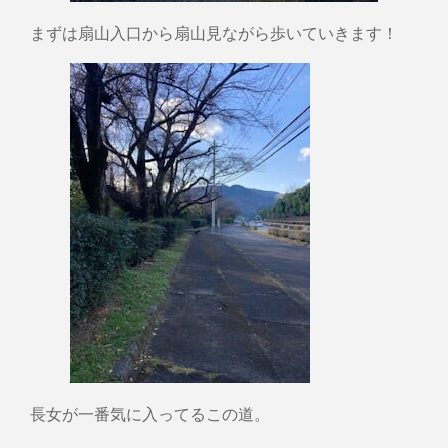
まずは扇山入口から扇山見ながら歩いていきます！
長女が一番気に入ってるこの道。