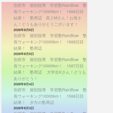
別府市 個別指導 学習塾RainBow 塾
長ウォーキング10000km！ 1569日目
結果！ 塾周辺 高２Mさん！お母さ
ん！どうもありがとうございます！
2026年8月6日
別府市 個別指導 学習塾RainBow 塾
長ウォーキング10000km！ 1568日目
結果！ 塾周辺
2026年8月6日
別府市 個別指導 学習塾RainBow 塾
長ウォーキング10000km！ 1567日目
結果！ 塾周辺 大学生Kさん！どうも
ありがとう！
2026年8月4日
別府市 個別指導 学習塾RainBow 塾
長ウォーキング10000km！ 1566日目
結果！ 夕方の塾周辺
2026年8月3日