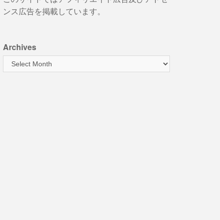
ンス広告を掲載しています。
Archives