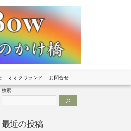
売
オオクワランド
お問合せ
検索
最近の投稿