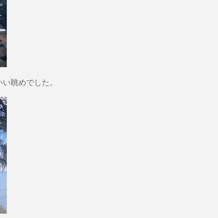
いい眺めでした。