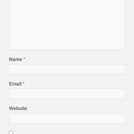
Name
*
Email
*
Website