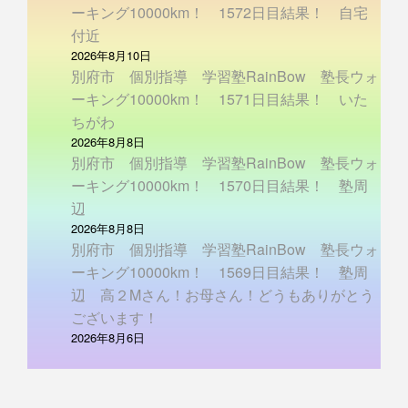
ーキング10000km！ 1572日目結果！ 自宅
付近
2026年8月10日
別府市 個別指導 学習塾RainBow 塾長ウォ
ーキング10000km！ 1571日目結果！ いた
ちがわ
2026年8月8日
別府市 個別指導 学習塾RainBow 塾長ウォ
ーキング10000km！ 1570日目結果！ 塾周
辺
2026年8月8日
別府市 個別指導 学習塾RainBow 塾長ウォ
ーキング10000km！ 1569日目結果！ 塾周
辺 高２Mさん！お母さん！どうもありがとう
ございます！
2026年8月6日