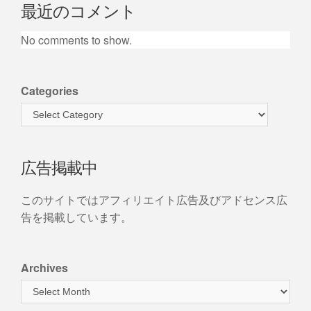
最近のコメント
No comments to show.
Categories
広告掲載中
このサイトではアフィリエイト広告及びアドセンス広
告を掲載しています。
Archives