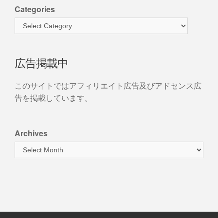
Categories
広告掲載中
このサイトではアフィリエイト広告及びアドセンス広
告を掲載しています。
Archives