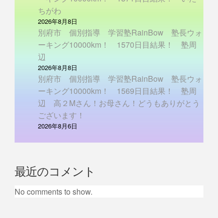
ちがわ
2026年8月8日
別府市 個別指導 学習塾RainBow 塾長ウォ
ーキング10000km！ 1570日目結果！ 塾周
辺
2026年8月8日
別府市 個別指導 学習塾RainBow 塾長ウォ
ーキング10000km！ 1569日目結果！ 塾周
辺 高２Mさん！お母さん！どうもありがとう
ございます！
2026年8月6日
最近のコメント
No comments to show.