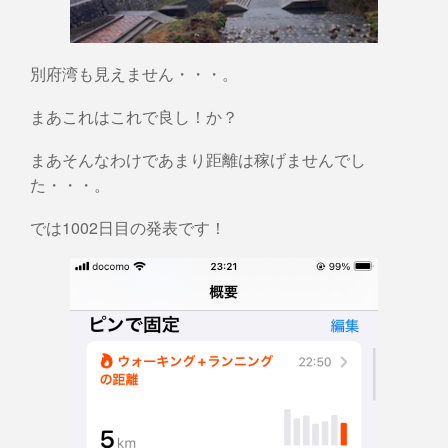
別府湾も見えません・・・。
まあこれはこれで良し！か？
まあそんなわけであまり距離は稼げませんでし
た・・・。
では1002日目の発表です！