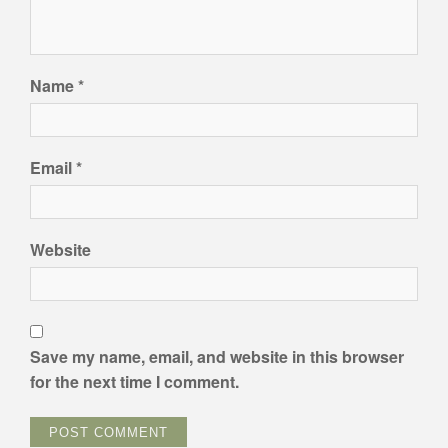
Name
*
Email
*
Website
Save my name, email, and website in this browser
for the next time I comment.