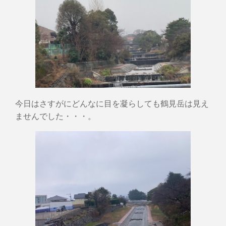
今日はさすがにどんなに目を凝らしても鶴見岳は見え
ませんでした・・・。