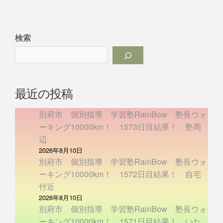
検索
最近の投稿
別府市 個別指導 学習塾RainBow 塾長ウォ
ーキング10000km！ 1573日目結果！ 塾周
辺
2026年8月10日
別府市 個別指導 学習塾RainBow 塾長ウォ
ーキング10000km！ 1572日目結果！ 自宅
付近
2026年8月10日
別府市 個別指導 学習塾RainBow 塾長ウォ
ーキング10000km！ 1571日目結果！ いた