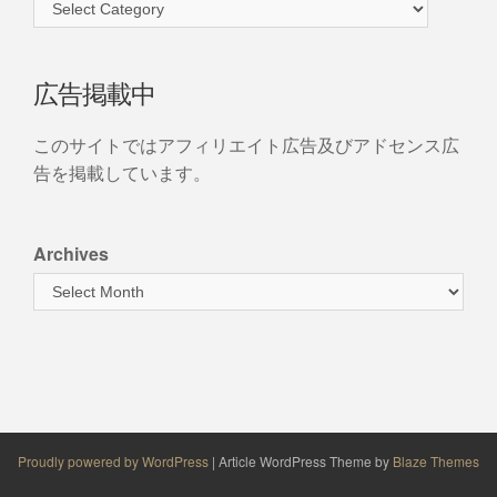
広告掲載中
このサイトではアフィリエイト広告及びアドセンス広
告を掲載しています。
Archives
Proudly powered by WordPress
|
Article WordPress Theme by
Blaze Themes