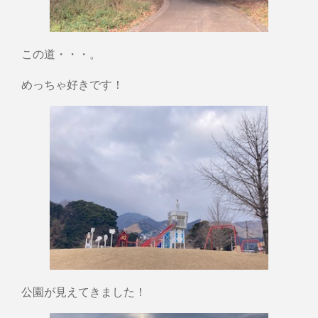
この道・・・。
めっちゃ好きです！
公園が見えてきました！