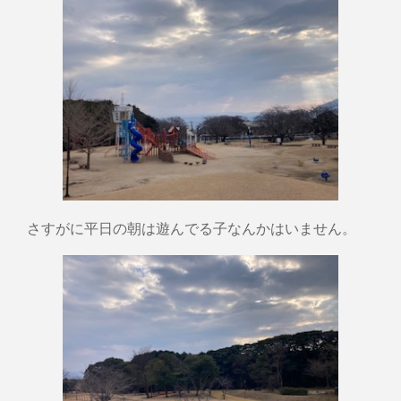
さすがに平日の朝は遊んでる子なんかはいません。