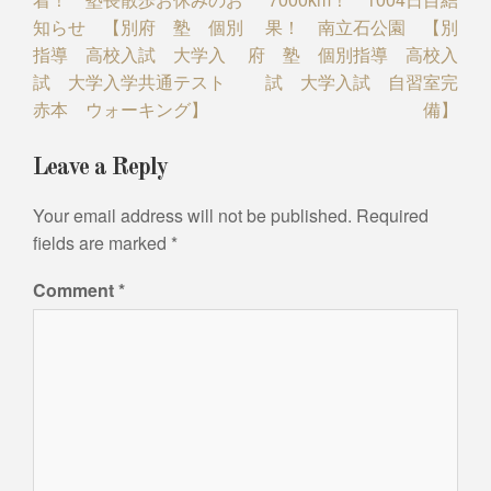
知らせ 【別府 塾 個別
果！ 南立石公園 【別
指導 高校入試 大学入
府 塾 個別指導 高校入
試 大学入学共通テスト
試 大学入試 自習室完
赤本 ウォーキング】
備】
Leave a Reply
Your email address will not be published.
Required
fields are marked
*
Comment
*