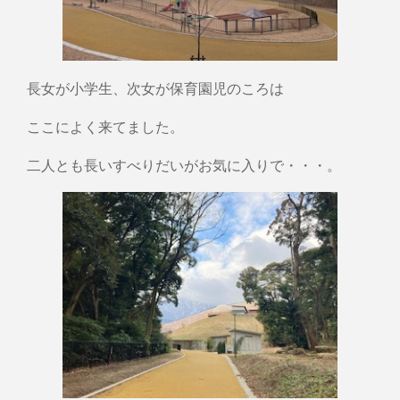
長女が小学生、次女が保育園児のころは
ここによく来てました。
二人とも長いすべりだいがお気に入りで・・・。