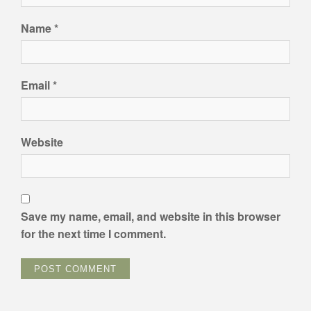
Name
*
Email
*
Website
Save my name, email, and website in this browser
for the next time I comment.