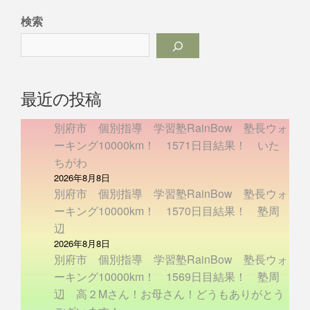
検索
最近の投稿
別府市 個別指導 学習塾RainBow 塾長ウォ
ーキング10000km！ 1571日目結果！ いた
ちがわ
2026年8月8日
別府市 個別指導 学習塾RainBow 塾長ウォ
ーキング10000km！ 1570日目結果！ 塾周
辺
2026年8月8日
別府市 個別指導 学習塾RainBow 塾長ウォ
ーキング10000km！ 1569日目結果！ 塾周
辺 高２Mさん！お母さん！どうもありがとう