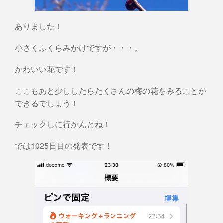
ありました！
小さくふくらみかけですが・・・。
かわいい花です！
ここもあと少ししたらたくさんの梅の花をみることが
できるでしょう！
チェックしに行かんとね！
では1025日目の発表です！