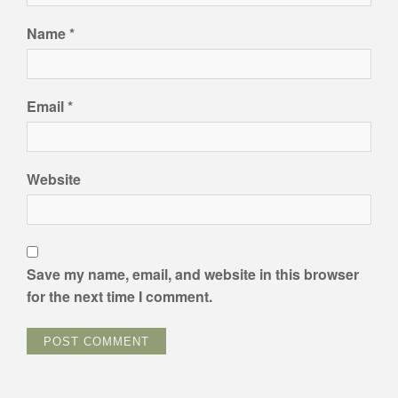
Name
*
Email
*
Website
Save my name, email, and website in this browser
for the next time I comment.