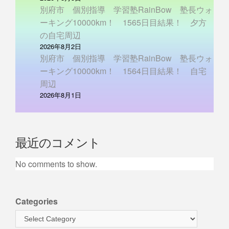
別府市 個別指導 学習塾RainBow 塾長ウォ
ーキング10000km！ 1565日目結果！ 夕方
の自宅周辺
2026年8月2日
別府市 個別指導 学習塾RainBow 塾長ウォ
ーキング10000km！ 1564日目結果！ 自宅
周辺
2026年8月1日
最近のコメント
No comments to show.
Categories