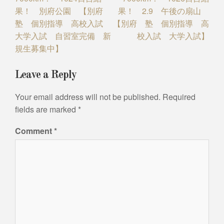
果！ 別府公園 【別府
果！ 2.9 午後の扇山
塾 個別指導 高校入試
【別府 塾 個別指導 高
大学入試 自習室完備 新
校入試 大学入試】
規生募集中】
Leave a Reply
Your email address will not be published.
Required
fields are marked
*
Comment
*