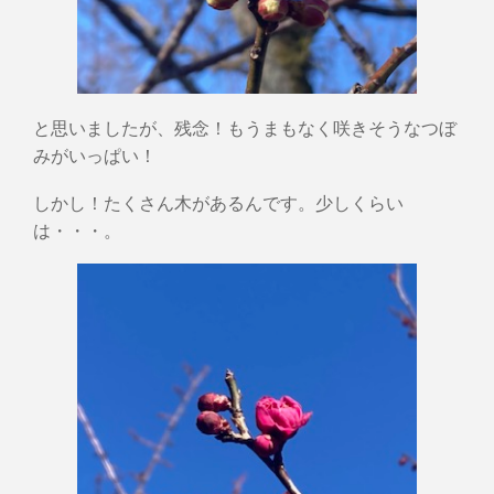
と思いましたが、残念！もうまもなく咲きそうなつぼ
みがいっぱい！
しかし！たくさん木があるんです。少しくらい
は・・・。