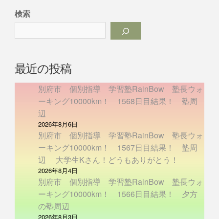
検索
最近の投稿
別府市 個別指導 学習塾RainBow 塾長ウォ
ーキング10000km！ 1568日目結果！ 塾周
辺
2026年8月6日
別府市 個別指導 学習塾RainBow 塾長ウォ
ーキング10000km！ 1567日目結果！ 塾周
辺 大学生Kさん！どうもありがとう！
2026年8月4日
別府市 個別指導 学習塾RainBow 塾長ウォ
ーキング10000km！ 1566日目結果！ 夕方
の塾周辺
2026年8月3日