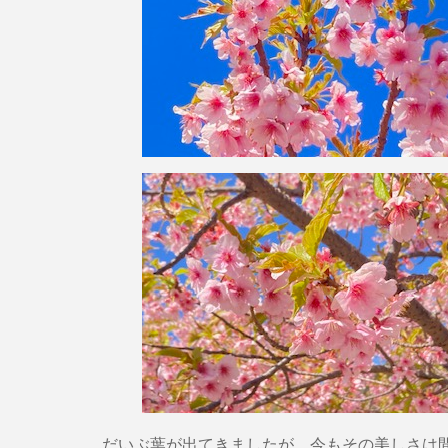
だいぶ葉が出てきましたが、今もその美しさは間