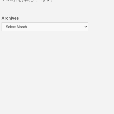
Archives