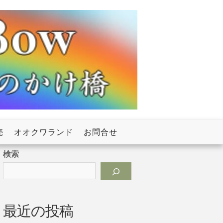
売
オオクワランド
お問合せ
検索
最近の投稿