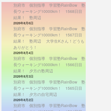
別府市 個別指導 学習塾RainBow 塾
長ウォーキング10000km！ 1568日目
結果！ 塾周辺
2026年8月6日
別府市 個別指導 学習塾RainBow 塾
長ウォーキング10000km！ 1567日目
結果！ 塾周辺 大学生Kさん！どうも
ありがとう！
2026年8月4日
別府市 個別指導 学習塾RainBow 塾
長ウォーキング10000km！ 1566日目
結果！ 夕方の塾周辺
2026年8月3日
別府市 個別指導 学習塾RainBow 塾
長ウォーキング10000km！ 1565日目
結果！ 夕方の自宅周辺
2026年8月2日
別府市 個別指導 学習塾RainBow 塾