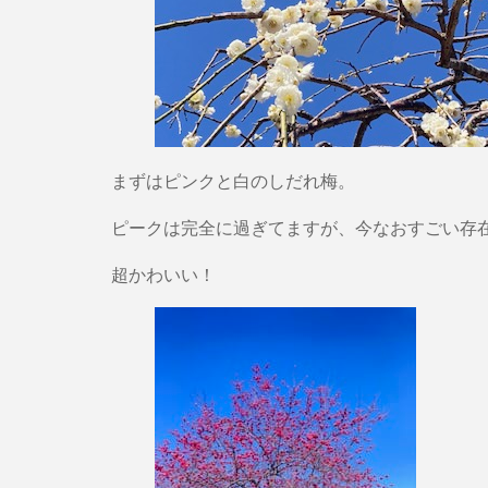
まずはピンクと白のしだれ梅。
ピークは完全に過ぎてますが、今なおすごい存
超かわいい！