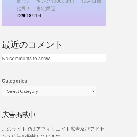
長ウォーキング10000km！ 1564日目
結果！ 自宅周辺
2026年8月1日
最近のコメント
No comments to show.
Categories
広告掲載中
このサイトではアフィリエイト広告及びアドセ
ンス広告を掲載しています。