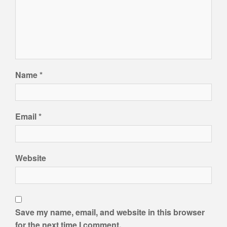
Name
*
Email
*
Website
Save my name, email, and website in this browser
for the next time I comment.