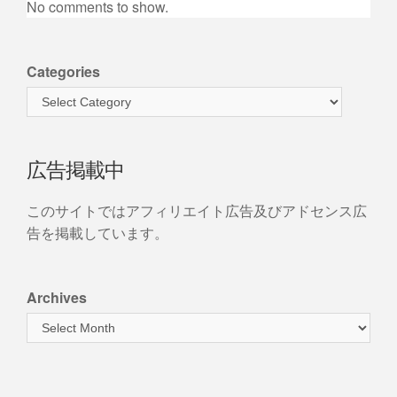
No comments to show.
Categories
広告掲載中
このサイトではアフィリエイト広告及びアドセンス広
告を掲載しています。
Archives