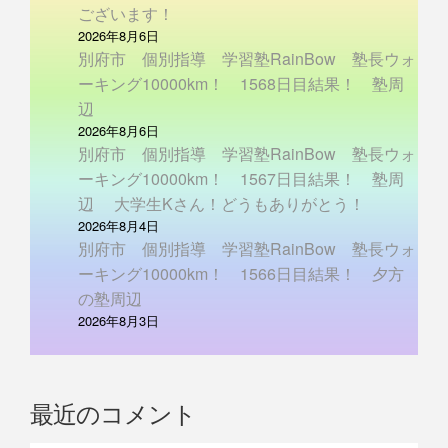
ございます！
2026年8月6日
別府市 個別指導 学習塾RainBow 塾長ウォ
ーキング10000km！ 1568日目結果！ 塾周
辺
2026年8月6日
別府市 個別指導 学習塾RainBow 塾長ウォ
ーキング10000km！ 1567日目結果！ 塾周
辺 大学生Kさん！どうもありがとう！
2026年8月4日
別府市 個別指導 学習塾RainBow 塾長ウォ
ーキング10000km！ 1566日目結果！ 夕方
の塾周辺
2026年8月3日
最近のコメント