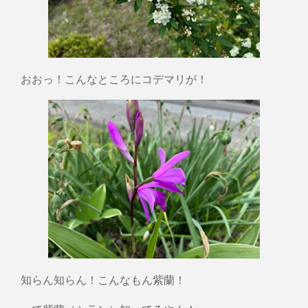
おおっ！こんなところにコデマリが！
知らん知らん！こんなもん紫蘭！