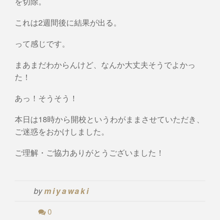
を切除。
これは2週間後に結果が出る。
って感じです。
まあまだわからんけど、なんか大丈夫そうでよかっ
た！
あっ！そうそう！
本日は18時から開校というわがままさせていただき、
ご迷惑をおかけしました。
ご理解・ご協力ありがとうございました！
by
miyawaki
0