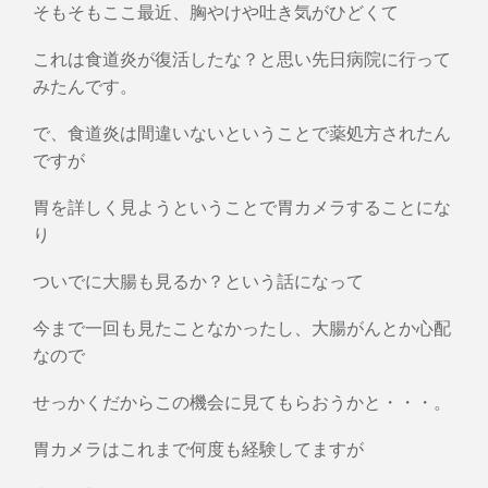
そもそもここ最近、胸やけや吐き気がひどくて
これは食道炎が復活したな？と思い先日病院に行って
みたんです。
で、食道炎は間違いないということで薬処方されたん
ですが
胃を詳しく見ようということで胃カメラすることにな
り
ついでに大腸も見るか？という話になって
今まで一回も見たことなかったし、大腸がんとか心配
なので
せっかくだからこの機会に見てもらおうかと・・・。
胃カメラはこれまで何度も経験してますが