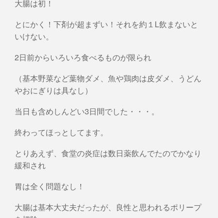
大腸は初！
とにかく！下剤が超まずい！それを約１L飲まないと
いけない。
2日前からいろいろ食べるものが限られ
（基本野菜など葉物ダメ、魚や鶏肉は皮ダメ、うどん
やおにぎりは具なし）
当日も含めしんどい3日間でした・・・。
終わってほっとしてます。
とりあえず、食堂の炎症は数日薬飲んでたのでかなり
緩和され
胃は全く問題なし！
大腸は基本大丈夫だったが、良性と思われるポリープ