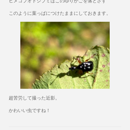
ヒメコブオトシブミはこのゆりかごを落とさず
このように葉っぱにつけたままにしておきます。
超苦労して撮った近影。
かわいい虫ですね！