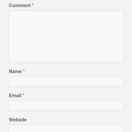
Comment
*
Name
*
Email
*
Website