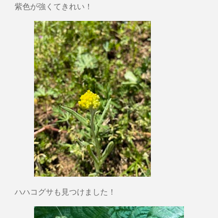
紫色が強くてきれい！
ハハコグサも見つけました！