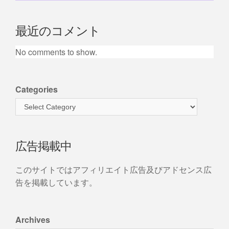
最近のコメント
No comments to show.
Categories
広告掲載中
このサイトではアフィリエイト広告及びアドセンス広
告を掲載しています。
Archives