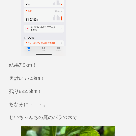
結果7.3km！
累計6177.5km！
残り822.5km！
ちなみに・・・。
じいちゃんちの庭のバラの木で