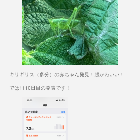
キリギリス（多分）の赤ちゃん発見！超かわいい！
では1110日目の発表です！