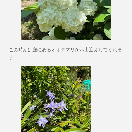
この時期は庭にあるオオデマリがお出迎えしてくれま
す！