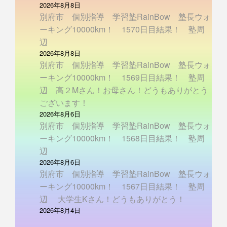
2026年8月8日
別府市 個別指導 学習塾RainBow 塾長ウォ
ーキング10000km！ 1570日目結果！ 塾周
辺
2026年8月8日
別府市 個別指導 学習塾RainBow 塾長ウォ
ーキング10000km！ 1569日目結果！ 塾周
辺 高２Mさん！お母さん！どうもありがとう
ございます！
2026年8月6日
別府市 個別指導 学習塾RainBow 塾長ウォ
ーキング10000km！ 1568日目結果！ 塾周
辺
2026年8月6日
別府市 個別指導 学習塾RainBow 塾長ウォ
ーキング10000km！ 1567日目結果！ 塾周
辺 大学生Kさん！どうもありがとう！
2026年8月4日