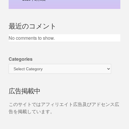
最近のコメント
No comments to show.
Categories
広告掲載中
このサイトではアフィリエイト広告及びアドセンス広
告を掲載しています。