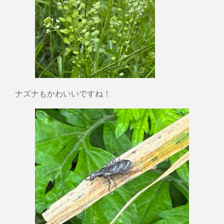
ナズナもかわいいですね！