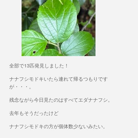
全部で13匹発見しました！
ナナフシモドキいたら連れて帰るつもりです
が・・・。
残念ながら今日見たのはすべてエダナナフシ。
去年もそうだったけど
ナナフシモドキの方が個体数少ないみたい。