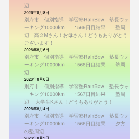
辺
2026年8月8日
別府市 個別指導 学習塾RainBow 塾長ウォ
ーキング10000km！ 1569日目結果！ 塾周
辺 高２Mさん！お母さん！どうもありがとう
ございます！
2026年8月6日
別府市 個別指導 学習塾RainBow 塾長ウォ
ーキング10000km！ 1568日目結果！ 塾周
辺
2026年8月6日
別府市 個別指導 学習塾RainBow 塾長ウォ
ーキング10000km！ 1567日目結果！ 塾周
辺 大学生Kさん！どうもありがとう！
2026年8月4日
別府市 個別指導 学習塾RainBow 塾長ウォ
ーキング10000km！ 1566日目結果！ 夕方
の塾周辺
2026年8月3日