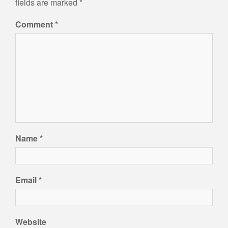
fields are marked
*
Comment
*
Name
*
Email
*
Website