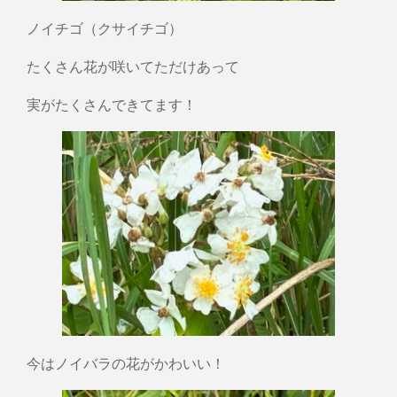
ノイチゴ（クサイチゴ）
たくさん花が咲いてただけあって
実がたくさんできてます！
今はノイバラの花がかわいい！