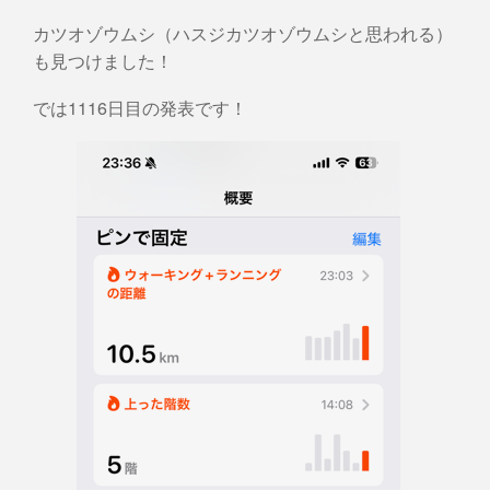
カツオゾウムシ（ハスジカツオゾウムシと思われる）
も見つけました！
では1116日目の発表です！