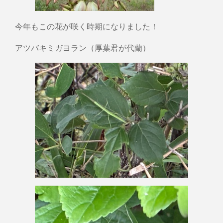
今年もこの花が咲く時期になりました！
アツバキミガヨラン（厚葉君が代蘭）