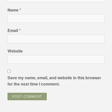
Name
*
Email
*
Website
Save my name, email, and website in this browser
for the next time I comment.