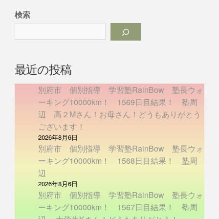
検索
最近の投稿
別府市 個別指導 学習塾RainBow 塾長ウォ
ーキング10000km！ 1569日目結果！ 塾周
辺 高２Mさん！お母さん！どうもありがとう
ございます！
2026年8月6日
別府市 個別指導 学習塾RainBow 塾長ウォ
ーキング10000km！ 1568日目結果！ 塾周
辺
2026年8月6日
別府市 個別指導 学習塾RainBow 塾長ウォ
ーキング10000km！ 1567日目結果！ 塾周