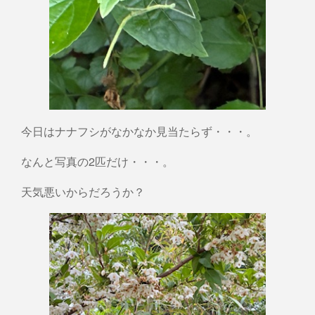
今日はナナフシがなかなか見当たらず・・・。
なんと写真の2匹だけ・・・。
天気悪いからだろうか？