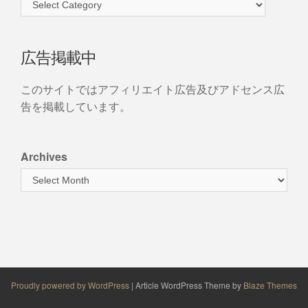
広告掲載中
このサイトではアフィリエイト広告及びアドセンス広
告を掲載しています。
Archives
Proudly powered by WordPress
|
Article WordPress Theme by
Blaze Themes