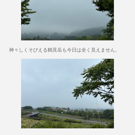
神々しくそびえる鶴見岳も今日は全く見えません。