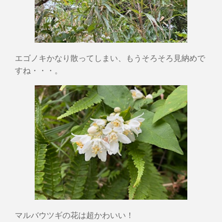
エゴノキかなり散ってしまい、もうそろそろ見納めで
すね・・・。
マルバウツギの花は超かわいい！