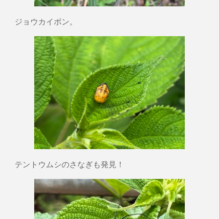
ジョウカイボン。
テントウムシのさなぎも発見！