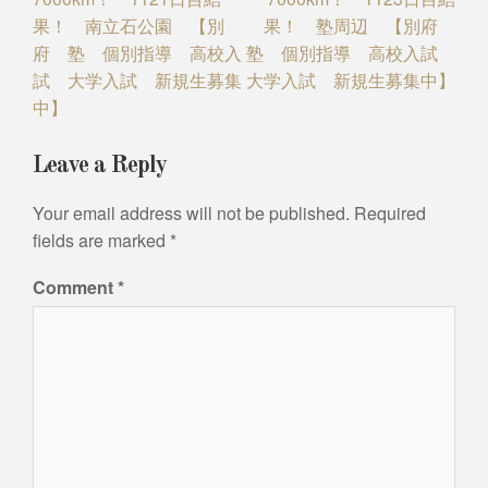
果！ 南立石公園 【別
果！ 塾周辺 【別府
府 塾 個別指導 高校入
塾 個別指導 高校入試
試 大学入試 新規生募集
大学入試 新規生募集中】
中】
Leave a Reply
Your email address will not be published.
Required
fields are marked
*
Comment
*