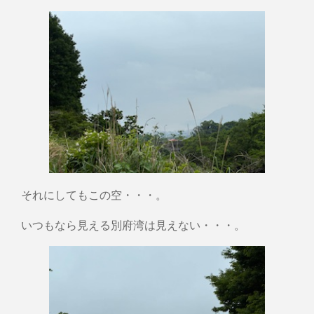
それにしてもこの空・・・。
いつもなら見える別府湾は見えない・・・。