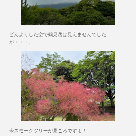
どんよりした空で鶴見岳は見えませんでした
が・・・。
今スモークツリーが見ごろですよ！