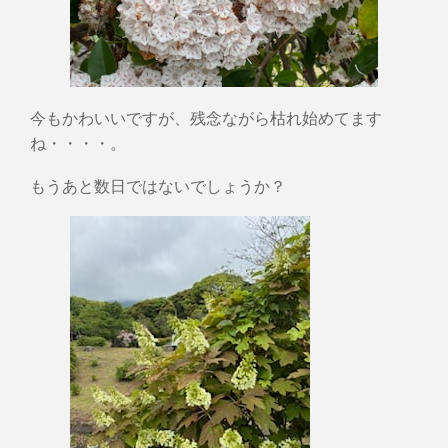
今もかわいいですが、残念ながら枯れ始めてます
ね・・・・。
もうあと数日ではないでしょうか？