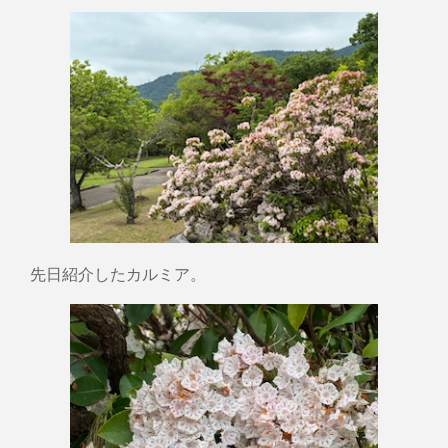
先日紹介したカルミア。