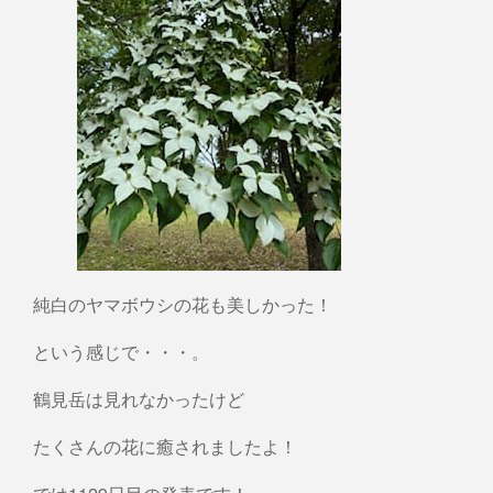
純白のヤマボウシの花も美しかった！
という感じで・・・。
鶴見岳は見れなかったけど
たくさんの花に癒されましたよ！