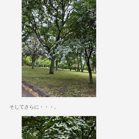
そしてさらに・・・。