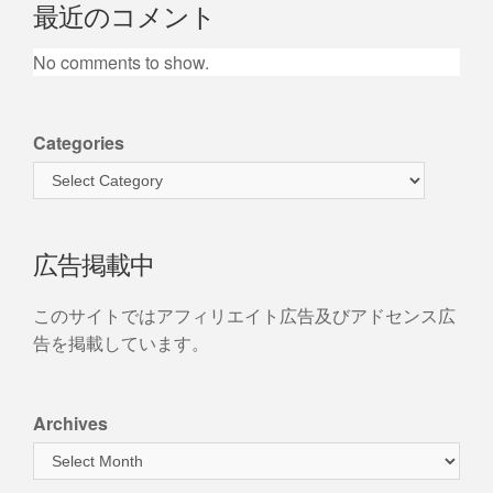
最近のコメント
No comments to show.
Categories
広告掲載中
このサイトではアフィリエイト広告及びアドセンス広
告を掲載しています。
Archives