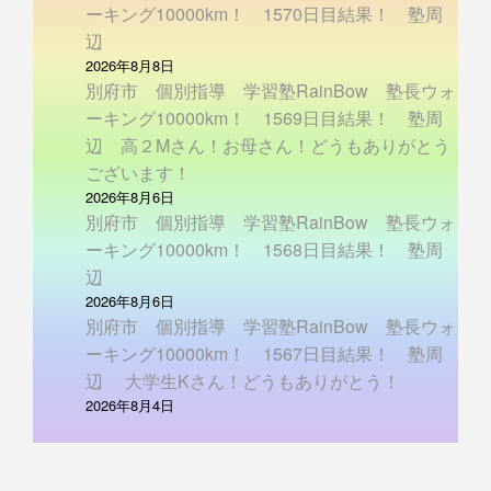
ーキング10000km！ 1570日目結果！ 塾周
辺
2026年8月8日
別府市 個別指導 学習塾RainBow 塾長ウォ
ーキング10000km！ 1569日目結果！ 塾周
辺 高２Mさん！お母さん！どうもありがとう
ございます！
2026年8月6日
別府市 個別指導 学習塾RainBow 塾長ウォ
ーキング10000km！ 1568日目結果！ 塾周
辺
2026年8月6日
別府市 個別指導 学習塾RainBow 塾長ウォ
ーキング10000km！ 1567日目結果！ 塾周
辺 大学生Kさん！どうもありがとう！
2026年8月4日