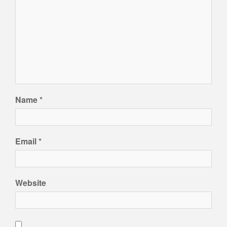
Name
*
Email
*
Website