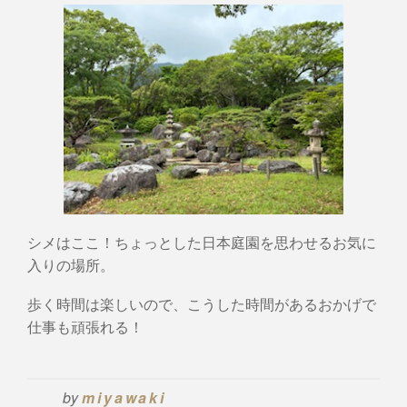
シメはここ！ちょっとした日本庭園を思わせるお気に
入りの場所。
歩く時間は楽しいので、こうした時間があるおかげで
仕事も頑張れる！
by
miyawaki