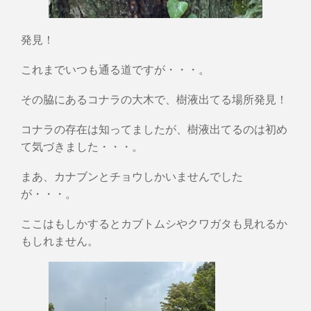
発見！
これまでいつも通る道ですが・・・。
その脇にあるコナラの大木で、樹液出てる場所発見！
コナラの存在は知ってましたが、樹液出てるのは初め
て気づきました・・・。
まあ、カナブンとチョウしかいませんでした
が・・・。
ここはもしかするとカブトムシやクワガタも見れるか
もしれません。