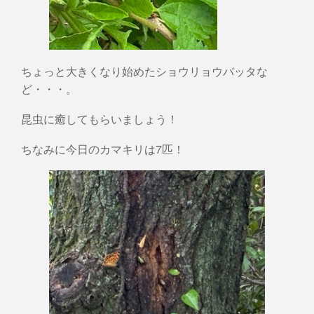
ちょっと大きくなり始めたショウリョウバッタな
ど・・・。
昆虫に癒してもらいましょう！
ちなみに今日のカマキリは7匹！