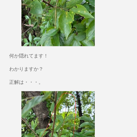
何か隠れてます！
わかりますか？
正解は・・・。