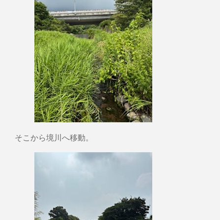
そこから境川へ移動。