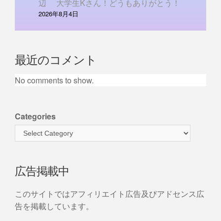
辺 大学生Kさん！どうもありがとう！
2026年8月4日
最近のコメント
No comments to show.
Categories
広告掲載中
このサイトではアフィリエイト広告及びアドセンス広
告を掲載しています。