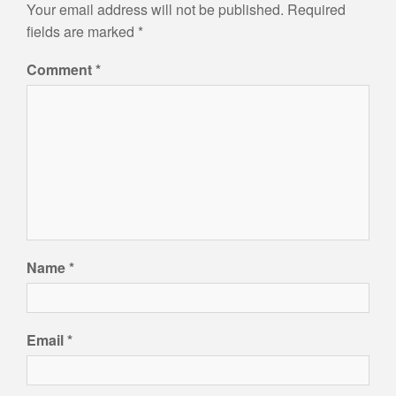
Your email address will not be published.
Required
fields are marked
*
Comment
*
Name
*
Email
*