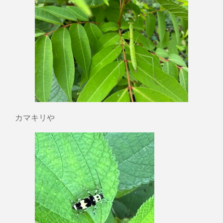
カマキリや