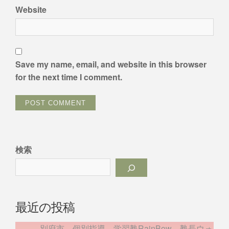
Website
Save my name, email, and website in this browser
for the next time I comment.
検索
最近の投稿
別府市 個別指導 学習塾RainBow 塾長ウォ