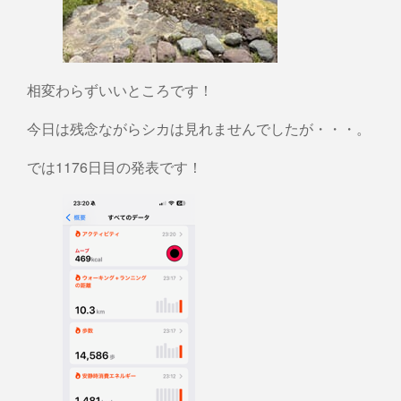
相変わらずいいところです！
今日は残念ながらシカは見れませんでしたが・・・。
では1176日目の発表です！