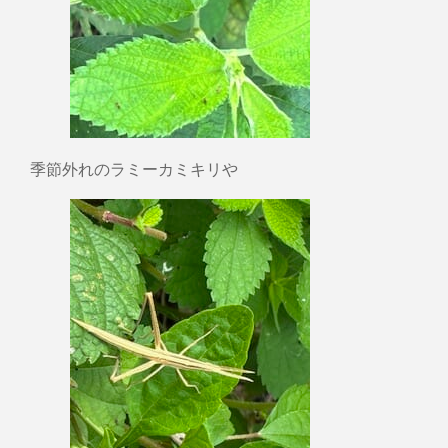
季節外れのラミーカミキリや