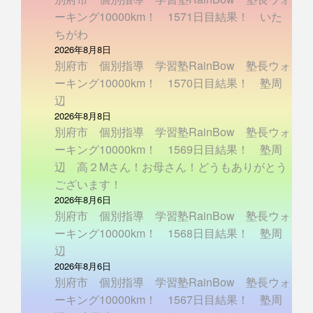
ーキング10000km！ 1571日目結果！ いた
ちがわ
2026年8月8日
別府市 個別指導 学習塾RainBow 塾長ウォ
ーキング10000km！ 1570日目結果！ 塾周
辺
2026年8月8日
別府市 個別指導 学習塾RainBow 塾長ウォ
ーキング10000km！ 1569日目結果！ 塾周
辺 高２Mさん！お母さん！どうもありがとう
ございます！
2026年8月6日
別府市 個別指導 学習塾RainBow 塾長ウォ
ーキング10000km！ 1568日目結果！ 塾周
辺
2026年8月6日
別府市 個別指導 学習塾RainBow 塾長ウォ
ーキング10000km！ 1567日目結果！ 塾周