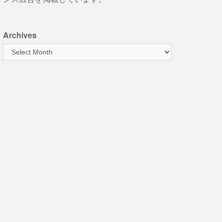
Archives