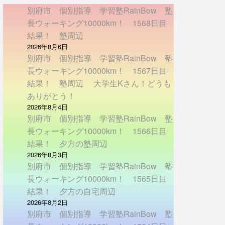
別府市 個別指導 学習塾RainBow 塾
長ウォーキング10000km！ 1568日目
結果！ 塾周辺
2026年8月6日
別府市 個別指導 学習塾RainBow 塾
長ウォーキング10000km！ 1567日目
結果！ 塾周辺 大学生Kさん！どうも
ありがとう！
2026年8月4日
別府市 個別指導 学習塾RainBow 塾
長ウォーキング10000km！ 1566日目
結果！ 夕方の塾周辺
2026年8月3日
別府市 個別指導 学習塾RainBow 塾
長ウォーキング10000km！ 1565日目
結果！ 夕方の自宅周辺
2026年8月2日
別府市 個別指導 学習塾RainBow 塾