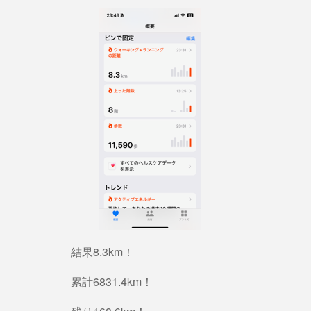
結果8.3km！
累計6831.4km！