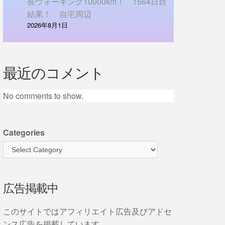
長ウォーキング10000km！ 1564日目
結果！ 自宅周辺
2026年8月1日
最近のコメント
No comments to show.
Categories
広告掲載中
このサイトではアフィリエイト広告及びアドセ
ンス広告を掲載しています。