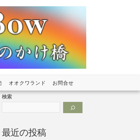
売
オオクワランド
お問合せ
検索
最近の投稿