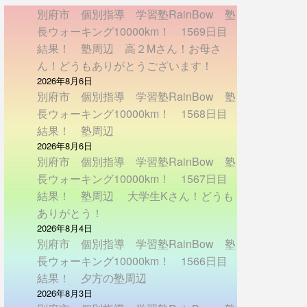
別府市 個別指導 学習塾RainBow 塾
長ウォーキング10000km！ 1569日目
結果！ 塾周辺 高２Mさん！お母さ
ん！どうもありがとうございます！
2026年8月6日
別府市 個別指導 学習塾RainBow 塾
長ウォーキング10000km！ 1568日目
結果！ 塾周辺
2026年8月6日
別府市 個別指導 学習塾RainBow 塾
長ウォーキング10000km！ 1567日目
結果！ 塾周辺 大学生Kさん！どうも
ありがとう！
2026年8月4日
別府市 個別指導 学習塾RainBow 塾
長ウォーキング10000km！ 1566日目
結果！ 夕方の塾周辺
2026年8月3日