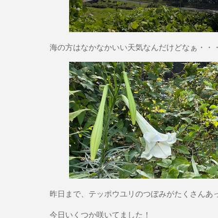
海の方はなかなかいい天気なんだけどなぁ・・
昨日まで、テッポウユリのつぼみがたくさんあ
今日いくつか咲いてました！