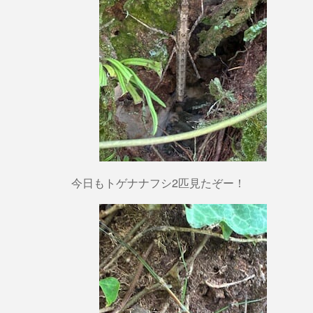
今日もトゲナナフシ2匹見たぞー！