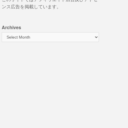
ンス広告を掲載しています。
Archives