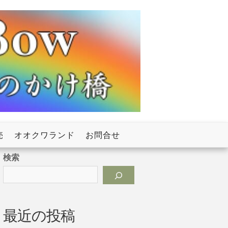
売
オオクワランド
お問合せ
検索
最近の投稿