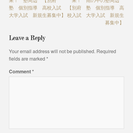
果！ 塾周辺 【別府
果！ 雨の中の塾周辺
塾 個別指導 高校入試
【別府 塾 個別指導 高
大学入試 新規生募集中】
校入試 大学入試 新規生
募集中】
Leave a Reply
Your email address will not be published.
Required
fields are marked
*
Comment
*