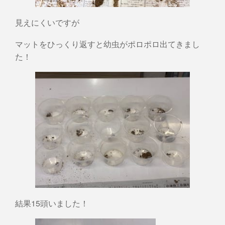
見えにくいですが
マットをひっくり返すと幼虫がポロポロ出てきまし
た！
結果15頭いました！