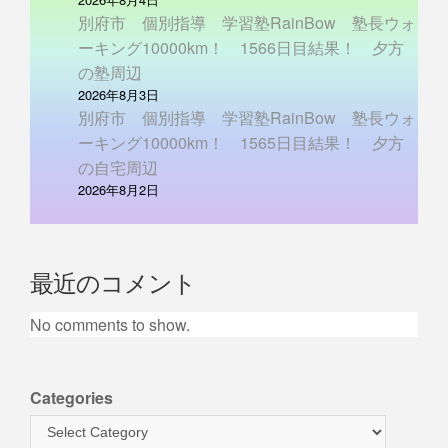
別府市 個別指導 学習塾RainBow 塾長ウォ
ーキング10000km！ 1566日目結果！ 夕方
の塾周辺
2026年8月3日
別府市 個別指導 学習塾RainBow 塾長ウォ
ーキング10000km！ 1565日目結果！ 夕方
の自宅周辺
2026年8月2日
最近のコメント
No comments to show.
Categories