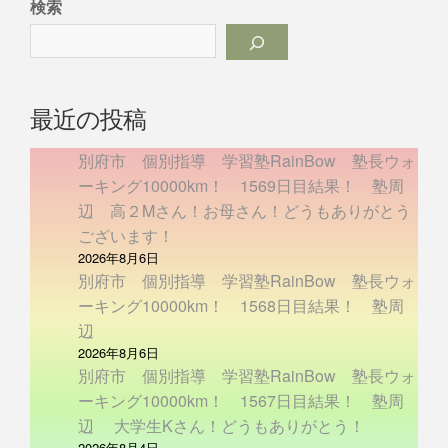
検索
最近の投稿
別府市 個別指導 学習塾RainBow 塾長ウォ
ーキング10000km！ 1569日目結果！ 塾周
辺 高２Mさん！お母さん！どうもありがとう
ございます！
2026年8月6日
別府市 個別指導 学習塾RainBow 塾長ウォ
ーキング10000km！ 1568日目結果！ 塾周
辺
2026年8月6日
別府市 個別指導 学習塾RainBow 塾長ウォ
ーキング10000km！ 1567日目結果！ 塾周
辺 大学生Kさん！どうもありがとう！
2026年8月4日