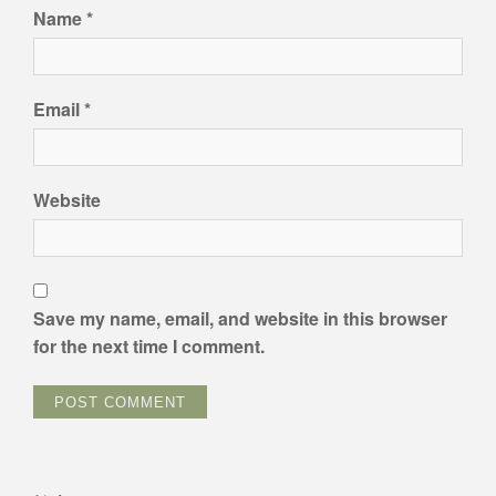
Name
*
Email
*
Website
Save my name, email, and website in this browser
for the next time I comment.