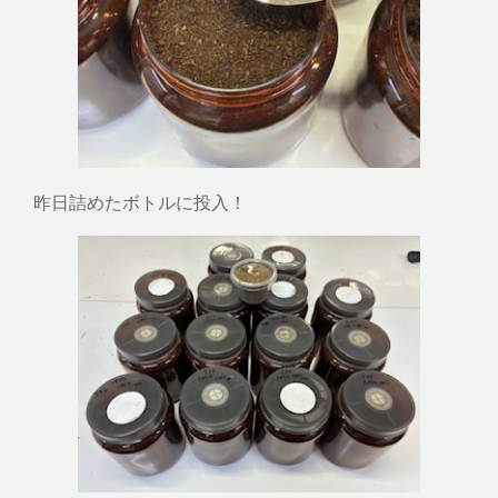
昨日詰めたボトルに投入！