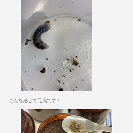
こんな感じで元気です！