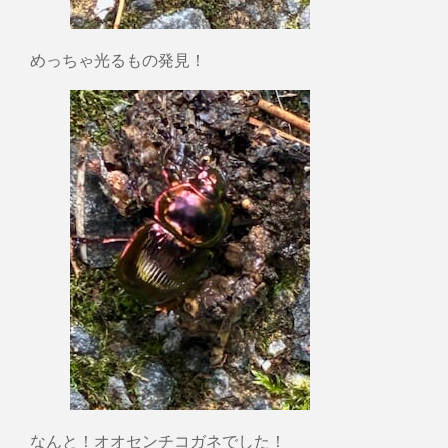
めっちゃ光るもの発見！
なんと！オオセンチコガネでした！