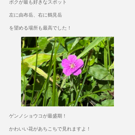
ボクが最も好きなスポット
左に由布岳、右に鶴見岳
を望める場所も最高でした！
ゲンノショウコが最盛期！
かわいい花があちこちで見れますよ！