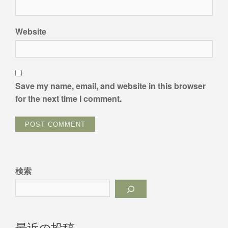
Website
Save my name, email, and website in this browser
for the next time I comment.
検索