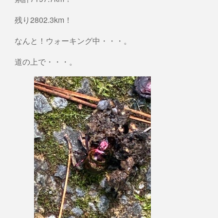
残り2802.3km！
なんと！ウォーキング中・・・。
道の上で・・・。