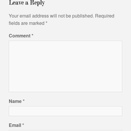
Leave a Reply
Your email address will not be published.
Required
fields are marked
*
Comment
*
Name
*
Email
*