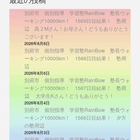
最近の投稿
別府市 個別指導 学習塾RainBow 塾長ウォ
ーキング10000km！ 1569日目結果！ 塾周
辺 高２Mさん！お母さん！どうもありがとう
ございます！
2026年8月6日
別府市 個別指導 学習塾RainBow 塾長ウォ
ーキング10000km！ 1568日目結果！ 塾周
辺
2026年8月6日
別府市 個別指導 学習塾RainBow 塾長ウォ
ーキング10000km！ 1567日目結果！ 塾周
辺 大学生Kさん！どうもありがとう！
2026年8月4日
別府市 個別指導 学習塾RainBow 塾長ウォ
ーキング10000km！ 1566日目結果！ 夕方
の塾周辺
2026年8月3日
別府市 個別指導 学習塾RainBow 塾長ウォ