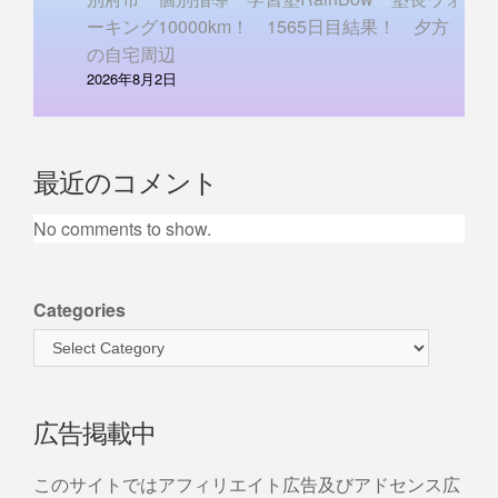
ーキング10000km！ 1565日目結果！ 夕方
の自宅周辺
2026年8月2日
最近のコメント
No comments to show.
Categories
広告掲載中
このサイトではアフィリエイト広告及びアドセンス広