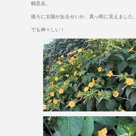
鶴見岳。
後ろに太陽があるせいか、真っ暗に見えました
でも神々しい！