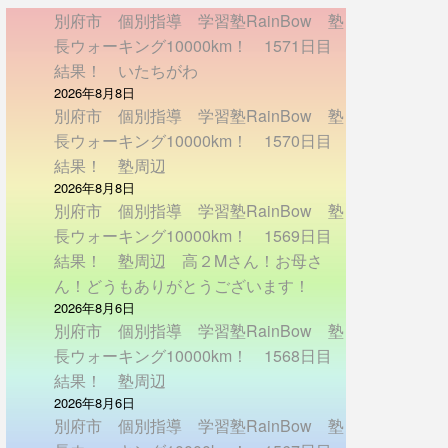
別府市 個別指導 学習塾RainBow 塾
長ウォーキング10000km！ 1571日目
結果！ いたちがわ
2026年8月8日
別府市 個別指導 学習塾RainBow 塾
長ウォーキング10000km！ 1570日目
結果！ 塾周辺
2026年8月8日
別府市 個別指導 学習塾RainBow 塾
長ウォーキング10000km！ 1569日目
結果！ 塾周辺 高２Mさん！お母さ
ん！どうもありがとうございます！
2026年8月6日
別府市 個別指導 学習塾RainBow 塾
長ウォーキング10000km！ 1568日目
結果！ 塾周辺
2026年8月6日
別府市 個別指導 学習塾RainBow 塾