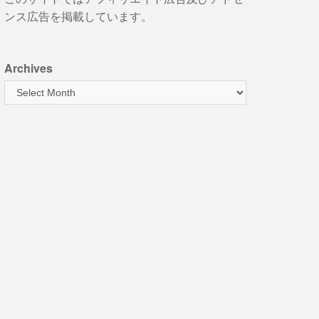
ンス広告を掲載しています。
Archives