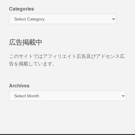
Categories
広告掲載中
このサイトではアフィリエイト広告及びアドセンス広
告を掲載しています。
Archives