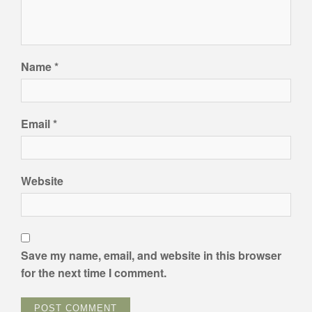
Name
*
Email
*
Website
Save my name, email, and website in this browser
for the next time I comment.