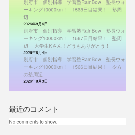
別府市 個別指導 学習塾RainBow 塾長ウォ
ーキング10000km！ 1568日目結果！ 塾周
辺
2026年8月6日
別府市 個別指導 学習塾RainBow 塾長ウォ
ーキング10000km！ 1567日目結果！ 塾周
辺 大学生Kさん！どうもありがとう！
2026年8月4日
別府市 個別指導 学習塾RainBow 塾長ウォ
ーキング10000km！ 1566日目結果！ 夕方
の塾周辺
2026年8月3日
最近のコメント
No comments to show.