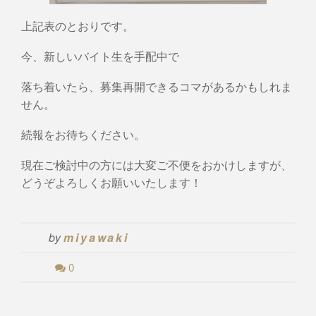
上記表のとおりです。
今、新しいバイト生を手配中で
落ち着いたら、募集再開できるコマがあるかもしれま
せん。
続報をお待ちください。
現在ご検討中の方には大変ご不便をおかけしますが、
どうぞよろしくお願いいたします！
by
miyawaki
0