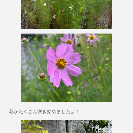
花がたくさん咲き始めましたよ！