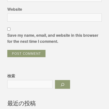
Website
Save my name, email, and website in this browser
for the next time I comment.
検索
最近の投稿