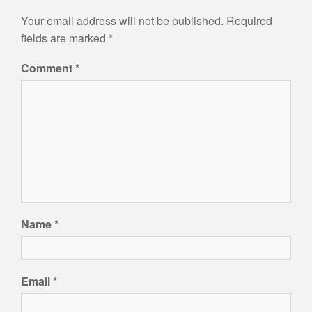
Your email address will not be published.
Required
fields are marked
*
Comment
*
Name
*
Email
*