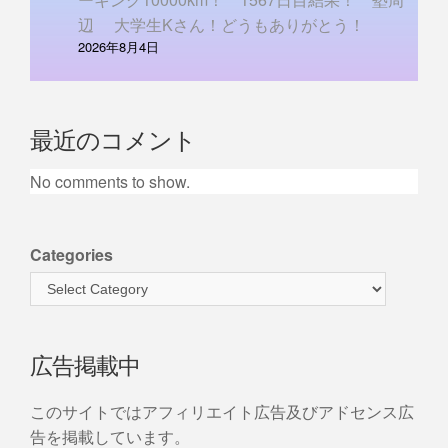
辺 大学生Kさん！どうもありがとう！
2026年8月4日
最近のコメント
No comments to show.
Categories
広告掲載中
このサイトではアフィリエイト広告及びアドセンス広
告を掲載しています。