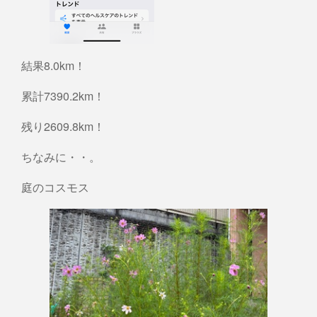
結果8.0km！
累計7390.2km！
残り2609.8km！
ちなみに・・。
庭のコスモス