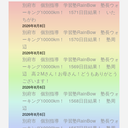
別府市 個別指導 学習塾RainBow 塾長ウォ
ーキング10000km！ 1571日目結果！ いた
ちがわ
2026年8月8日
別府市 個別指導 学習塾RainBow 塾長ウォ
ーキング10000km！ 1570日目結果！ 塾周
辺
2026年8月8日
別府市 個別指導 学習塾RainBow 塾長ウォ
ーキング10000km！ 1569日目結果！ 塾周
辺 高２Mさん！お母さん！どうもありがとう
ございます！
2026年8月6日
別府市 個別指導 学習塾RainBow 塾長ウォ
ーキング10000km！ 1568日目結果！ 塾周
辺
2026年8月6日
別府市 個別指導 学習塾RainBow 塾長ウォ
ーキング10000km！ 1567日目結果！ 塾周