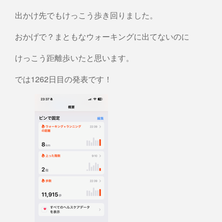
出かけ先でもけっこう歩き回りました。
おかげで？まともなウォーキングに出てないのに
けっこう距離歩いたと思います。
では1262日目の発表です！