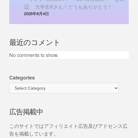
辺 大学生Kさん！どうもありがとう！
2026年8月4日
最近のコメント
No comments to show.
Categories
広告掲載中
このサイトではアフィリエイト広告及びアドセンス広
告を掲載しています。