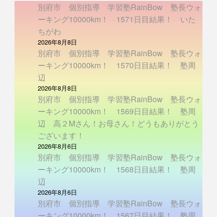
別府市 個別指導 学習塾RainBow 塾長ウォ
ーキング10000km！ 1571日目結果！ いた
ちがわ
2026年8月8日
別府市 個別指導 学習塾RainBow 塾長ウォ
ーキング10000km！ 1570日目結果！ 塾周
辺
2026年8月8日
別府市 個別指導 学習塾RainBow 塾長ウォ
ーキング10000km！ 1569日目結果！ 塾周
辺 高２Mさん！お母さん！どうもありがとう
ございます！
2026年8月6日
別府市 個別指導 学習塾RainBow 塾長ウォ
ーキング10000km！ 1568日目結果！ 塾周
辺
2026年8月6日
別府市 個別指導 学習塾RainBow 塾長ウォ
ーキング10000km！ 1567日目結果！ 塾周