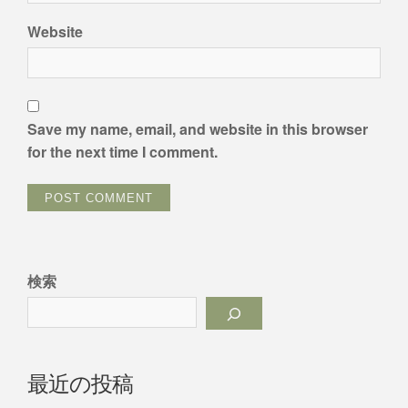
Website
Save my name, email, and website in this browser
for the next time I comment.
検索
最近の投稿