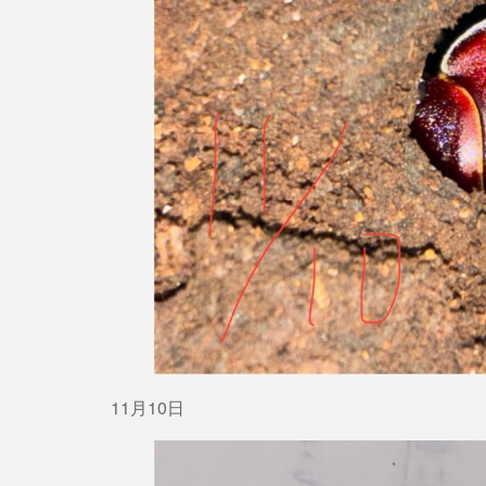
11月10日