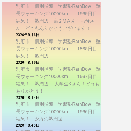
別府市 個別指導 学習塾RainBow 塾
長ウォーキング10000km！ 1569日目
結果！ 塾周辺 高２Mさん！お母さ
ん！どうもありがとうございます！
2026年8月6日
別府市 個別指導 学習塾RainBow 塾
長ウォーキング10000km！ 1568日目
結果！ 塾周辺
2026年8月6日
別府市 個別指導 学習塾RainBow 塾
長ウォーキング10000km！ 1567日目
結果！ 塾周辺 大学生Kさん！どうも
ありがとう！
2026年8月4日
別府市 個別指導 学習塾RainBow 塾
長ウォーキング10000km！ 1566日目
結果！ 夕方の塾周辺
2026年8月3日