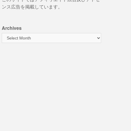
ンス広告を掲載しています。
Archives