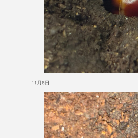
11月8日