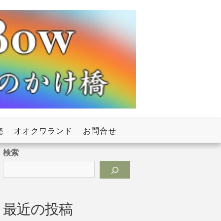
売
オオクワランド
お問合せ
検索
最近の投稿