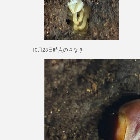
10月23日時点のさなぎ