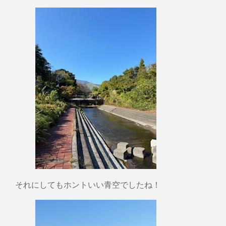
それにしてもホントいい青空でしたね！