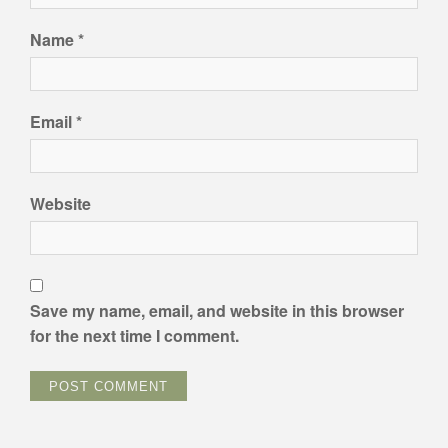
Name
*
Email
*
Website
Save my name, email, and website in this browser
for the next time I comment.