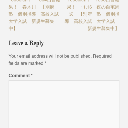
果！ 春木川 【別府
果！ 11.16 夜の自宅周
塾 個別指導 高校入試
辺 【別府 塾 個別指
大学入試 新規生募集
導 高校入試 大学入試
中】
新規生募集中】
Leave a Reply
Your email address will not be published.
Required
fields are marked
*
Comment
*