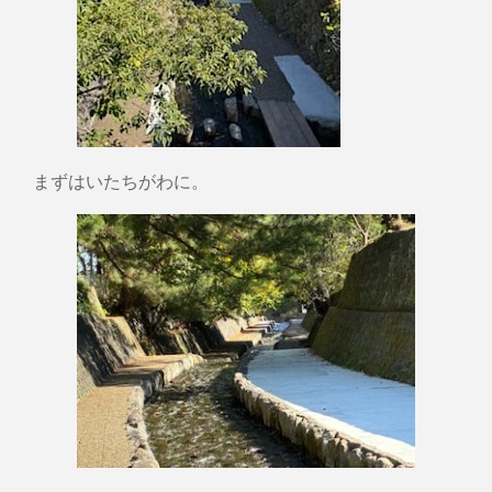
まずはいたちがわに。