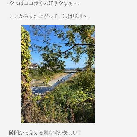
やっぱココ歩くの好きやなぁ～。
ここからまた上がって、次は境川へ。
隙間から見える別府湾が美しい！