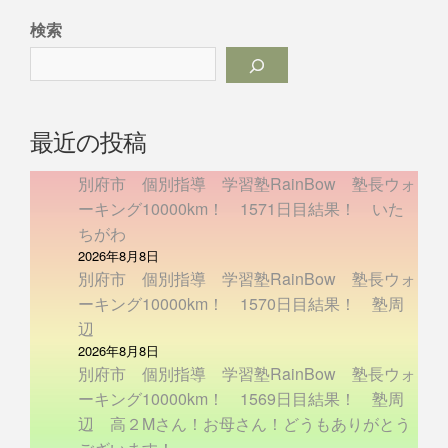
検索
最近の投稿
別府市 個別指導 学習塾RainBow 塾長ウォ
ーキング10000km！ 1571日目結果！ いた
ちがわ
2026年8月8日
別府市 個別指導 学習塾RainBow 塾長ウォ
ーキング10000km！ 1570日目結果！ 塾周
辺
2026年8月8日
別府市 個別指導 学習塾RainBow 塾長ウォ
ーキング10000km！ 1569日目結果！ 塾周
辺 高２Mさん！お母さん！どうもありがとう