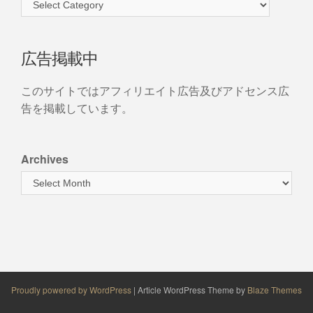
広告掲載中
このサイトではアフィリエイト広告及びアドセンス広
告を掲載しています。
Archives
Proudly powered by WordPress
|
Article WordPress Theme by
Blaze Themes