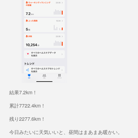
結果7.2km！
累計7722.4km！
残り2277.6km！
今日みたいに天気いいと、昼間はまあまあ暖かい。