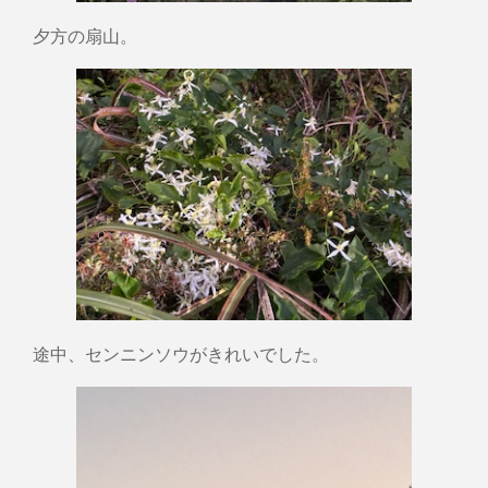
夕方の扇山。
途中、センニンソウがきれいでした。