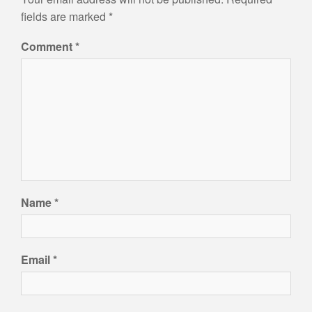
fields are marked
*
Comment
*
Name
*
Email
*