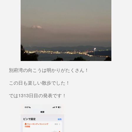
別府湾の向こうは明かりがたくさん！
この日も楽しい散歩でした！
では1313日目の発表です！