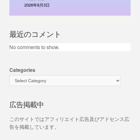
2026年8月3日
最近のコメント
No comments to show.
Categories
広告掲載中
このサイトではアフィリエイト広告及びアドセンス広
告を掲載しています。