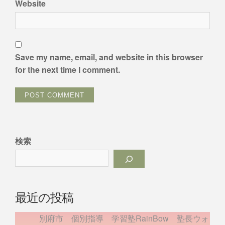
Website
Save my name, email, and website in this browser
for the next time I comment.
検索
最近の投稿
別府市 個別指導 学習塾RainBow 塾長ウォ