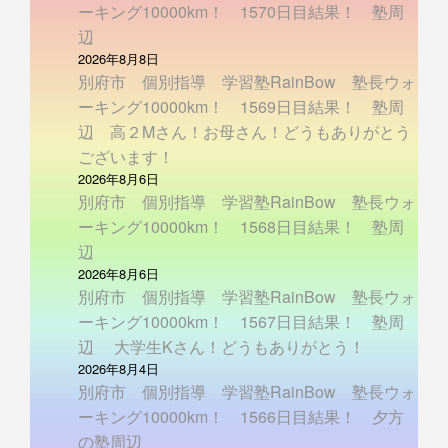
ーキング10000km！ 1570日目結果！ 塾周
辺
2026年8月8日
別府市 個別指導 学習塾RainBow 塾長ウォ
ーキング10000km！ 1569日目結果！ 塾周
辺 高２Mさん！お母さん！どうもありがとう
ございます！
2026年8月6日
別府市 個別指導 学習塾RainBow 塾長ウォ
ーキング10000km！ 1568日目結果！ 塾周
辺
2026年8月6日
別府市 個別指導 学習塾RainBow 塾長ウォ
ーキング10000km！ 1567日目結果！ 塾周
辺 大学生Kさん！どうもありがとう！
2026年8月4日
別府市 個別指導 学習塾RainBow 塾長ウォ
ーキング10000km！ 1566日目結果！ 夕方
の塾周辺