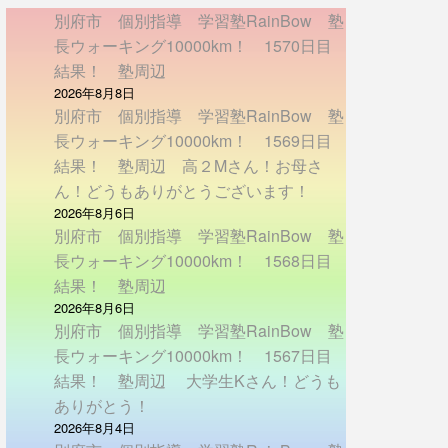
別府市 個別指導 学習塾RainBow 塾
長ウォーキング10000km！ 1570日目
結果！ 塾周辺
2026年8月8日
別府市 個別指導 学習塾RainBow 塾
長ウォーキング10000km！ 1569日目
結果！ 塾周辺 高２Mさん！お母さ
ん！どうもありがとうございます！
2026年8月6日
別府市 個別指導 学習塾RainBow 塾
長ウォーキング10000km！ 1568日目
結果！ 塾周辺
2026年8月6日
別府市 個別指導 学習塾RainBow 塾
長ウォーキング10000km！ 1567日目
結果！ 塾周辺 大学生Kさん！どうも
ありがとう！
2026年8月4日