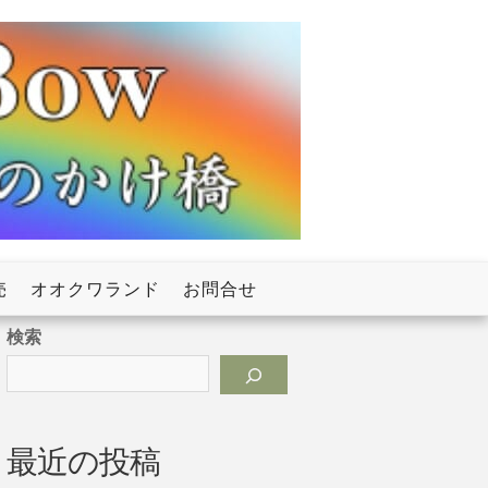
売
オオクワランド
お問合せ
検索
最近の投稿