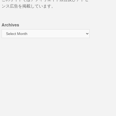
ンス広告を掲載しています。
Archives