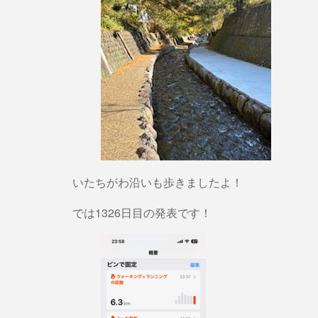
いたちがわ沿いも歩きましたよ！
では1326日目の発表です！