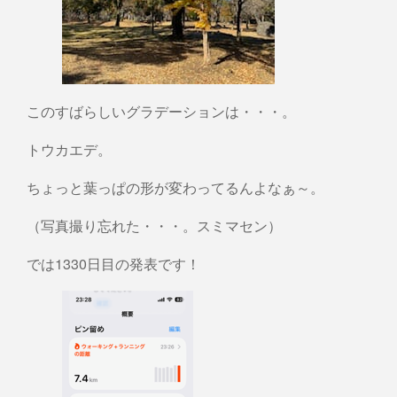
このすばらしいグラデーションは・・・。
トウカエデ。
ちょっと葉っぱの形が変わってるんよなぁ～。
（写真撮り忘れた・・・。スミマセン）
では1330日目の発表です！