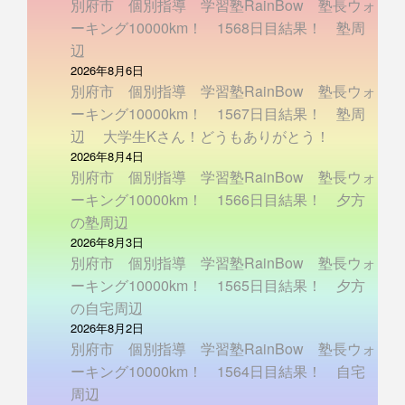
別府市 個別指導 学習塾RainBow 塾長ウォ
ーキング10000km！ 1568日目結果！ 塾周
辺
2026年8月6日
別府市 個別指導 学習塾RainBow 塾長ウォ
ーキング10000km！ 1567日目結果！ 塾周
辺 大学生Kさん！どうもありがとう！
2026年8月4日
別府市 個別指導 学習塾RainBow 塾長ウォ
ーキング10000km！ 1566日目結果！ 夕方
の塾周辺
2026年8月3日
別府市 個別指導 学習塾RainBow 塾長ウォ
ーキング10000km！ 1565日目結果！ 夕方
の自宅周辺
2026年8月2日
別府市 個別指導 学習塾RainBow 塾長ウォ
ーキング10000km！ 1564日目結果！ 自宅
周辺