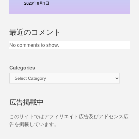
2026年8月1日
最近のコメント
No comments to show.
Categories
広告掲載中
このサイトではアフィリエイト広告及びアドセンス広
告を掲載しています。