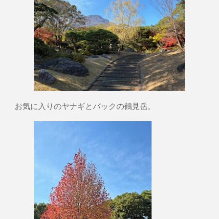
お気に入りのヤナギとバックの鶴見岳。