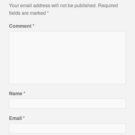
Your email address will not be published.
Required
fields are marked
*
Comment
*
Name
*
Email
*