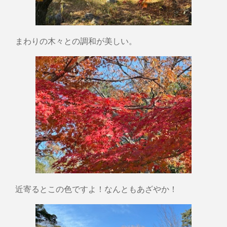
まわりの木々との調和が美しい。
近寄るとこの色ですよ！なんともあざやか！