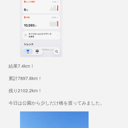
結果7.4km！
累計7897.8km！
残り2102.2km！
今日は公園から少しだけ橋を渡ってみました。