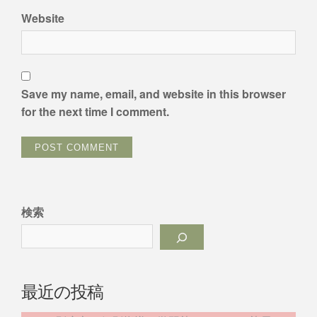
Website
Save my name, email, and website in this browser
for the next time I comment.
検索
最近の投稿