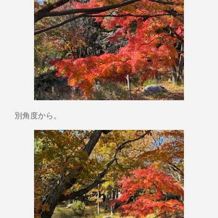
別角度から。