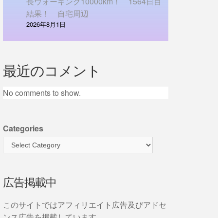
長ウォーキング10000km！ 1564日目
結果！ 自宅周辺
2026年8月1日
最近のコメント
No comments to show.
Categories
広告掲載中
このサイトではアフィリエイト広告及びアドセ
ンス広告を掲載しています。