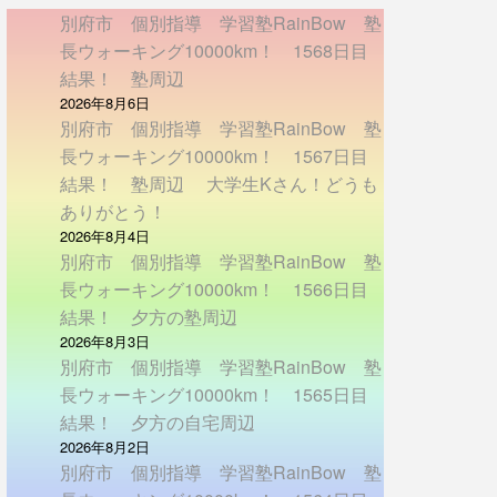
別府市 個別指導 学習塾RainBow 塾
長ウォーキング10000km！ 1568日目
結果！ 塾周辺
2026年8月6日
別府市 個別指導 学習塾RainBow 塾
長ウォーキング10000km！ 1567日目
結果！ 塾周辺 大学生Kさん！どうも
ありがとう！
2026年8月4日
別府市 個別指導 学習塾RainBow 塾
長ウォーキング10000km！ 1566日目
結果！ 夕方の塾周辺
2026年8月3日
別府市 個別指導 学習塾RainBow 塾
長ウォーキング10000km！ 1565日目
結果！ 夕方の自宅周辺
2026年8月2日
別府市 個別指導 学習塾RainBow 塾