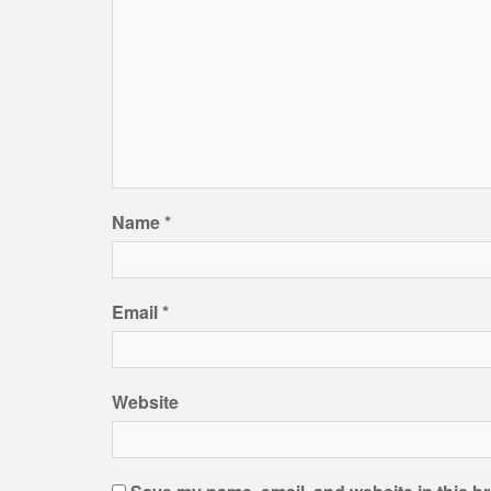
Name
*
Email
*
Website