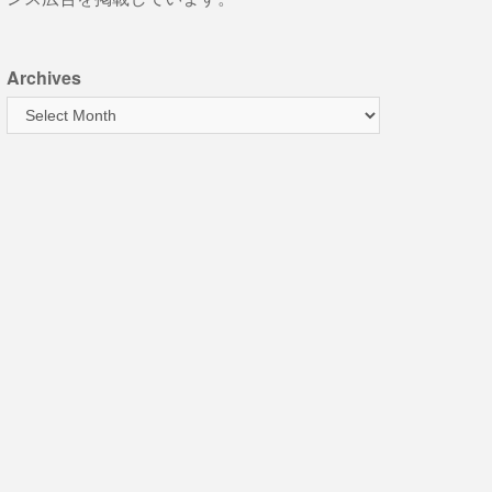
Archives