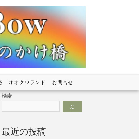
売
オオクワランド
お問合せ
検索
最近の投稿