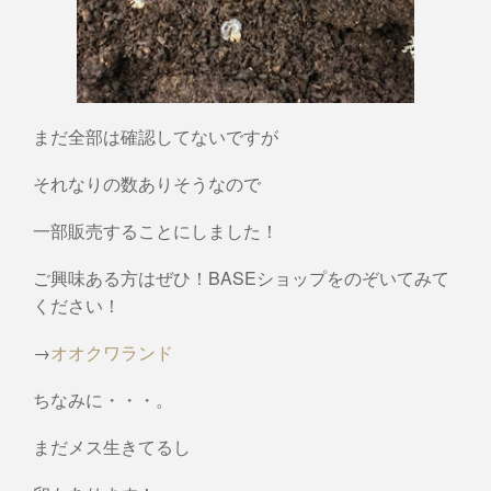
まだ全部は確認してないですが
それなりの数ありそうなので
一部販売することにしました！
ご興味ある方はぜひ！BASEショップをのぞいてみて
ください！
→
オオクワランド
ちなみに・・・。
まだメス生きてるし