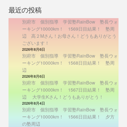
最近の投稿
別府市 個別指導 学習塾RainBow 塾長ウォ
ーキング10000km！ 1569日目結果！ 塾周
辺 高２Mさん！お母さん！どうもありがとう
ございます！
2026年8月6日
別府市 個別指導 学習塾RainBow 塾長ウォ
ーキング10000km！ 1568日目結果！ 塾周
辺
2026年8月6日
別府市 個別指導 学習塾RainBow 塾長ウォ
ーキング10000km！ 1567日目結果！ 塾周
辺 大学生Kさん！どうもありがとう！
2026年8月4日
別府市 個別指導 学習塾RainBow 塾長ウォ
ーキング10000km！ 1566日目結果！ 夕方
の塾周辺