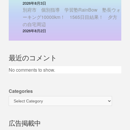
2026年8月3日
別府市 個別指導 学習塾RainBow 塾長ウォ
ーキング10000km！ 1565日目結果！ 夕方
の自宅周辺
2026年8月2日
最近のコメント
No comments to show.
Categories
広告掲載中