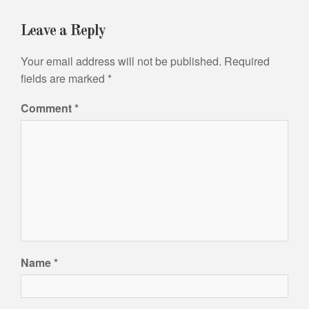
Leave a Reply
Your email address will not be published.
Required
fields are marked
*
Comment
*
Name
*