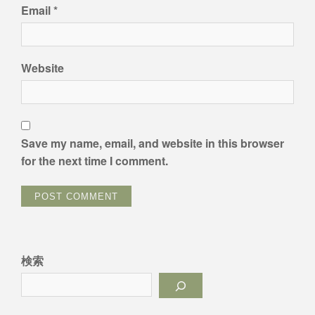
Email
*
Website
Save my name, email, and website in this browser
for the next time I comment.
検索