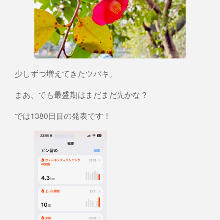
少しずつ増えてきたツバキ。
まあ、でも最盛期はまだまだ先かな？
では1380日目の発表です！