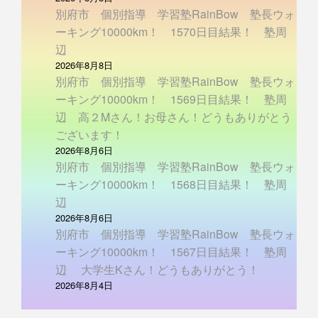
別府市 個別指導 学習塾RainBow 塾長ウォ
ーキング10000km！ 1570日目結果！ 塾周
辺
2026年8月8日
別府市 個別指導 学習塾RainBow 塾長ウォ
ーキング10000km！ 1569日目結果！ 塾周
辺 高２Mさん！お母さん！どうもありがとう
ございます！
2026年8月6日
別府市 個別指導 学習塾RainBow 塾長ウォ
ーキング10000km！ 1568日目結果！ 塾周
辺
2026年8月6日
別府市 個別指導 学習塾RainBow 塾長ウォ
ーキング10000km！ 1567日目結果！ 塾周
辺 大学生Kさん！どうもありがとう！
2026年8月4日