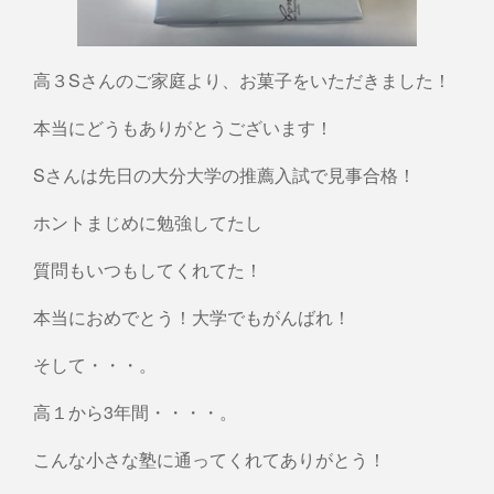
高３Sさんのご家庭より、お菓子をいただきました！
本当にどうもありがとうございます！
Sさんは先日の大分大学の推薦入試で見事合格！
ホントまじめに勉強してたし
質問もいつもしてくれてた！
本当におめでとう！大学でもがんばれ！
そして・・・。
高１から3年間・・・・。
こんな小さな塾に通ってくれてありがとう！