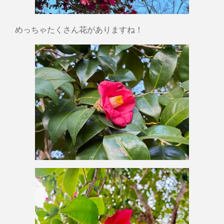
めっちゃたくさん花がありますね！