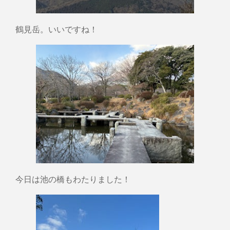
鶴見岳。いいですね！
今日は池の橋もわたりました！