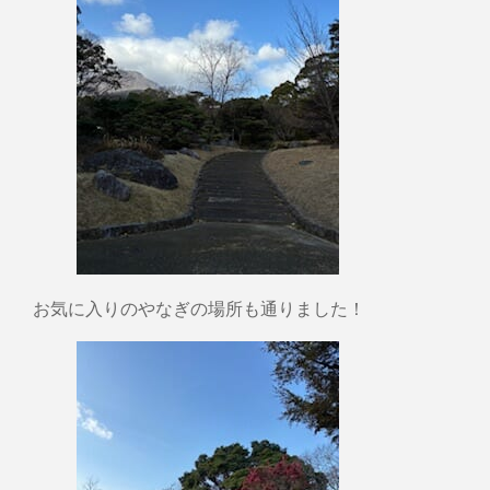
お気に入りのやなぎの場所も通りました！