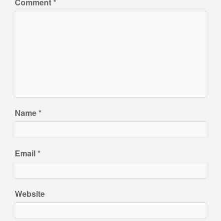
Comment
*
Name
*
Email
*
Website