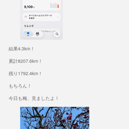
結果4.3km！
累計8207.6km！
残り1792.4km！
もちろん！
今日も梅、見ましたよ！