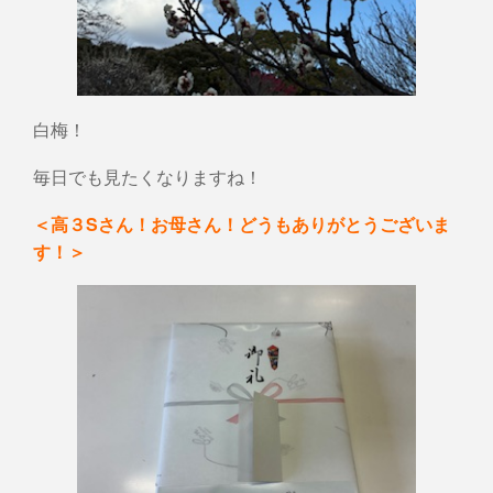
白梅！
毎日でも見たくなりますね！
＜高３Sさん！お母さん！どうもありがとうございま
す！＞