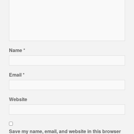
Name
*
Email
*
Website
Save my name, email, and website in this browser