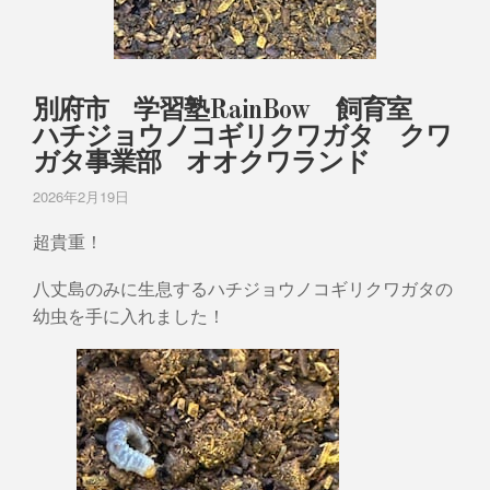
別府市 学習塾RainBow 飼育室
ハチジョウノコギリクワガタ クワ
ガタ事業部 オオクワランド
2026年2月19日
超貴重！
八丈島のみに生息するハチジョウノコギリクワガタの
幼虫を手に入れました！