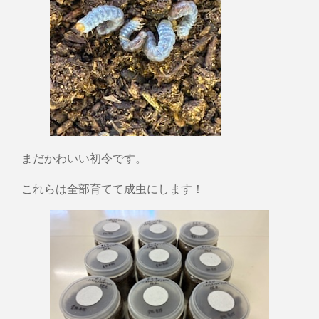
まだかわいい初令です。
これらは全部育てて成虫にします！