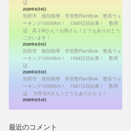
辺
2026年8月8日
別府市 個別指導 学習塾RainBow 塾長ウォ
ーキング10000km！ 1569日目結果！ 塾周
辺 高２Mさん！お母さん！どうもありがとう
ございます！
2026年8月6日
別府市 個別指導 学習塾RainBow 塾長ウォ
ーキング10000km！ 1568日目結果！ 塾周
辺
2026年8月6日
別府市 個別指導 学習塾RainBow 塾長ウォ
ーキング10000km！ 1567日目結果！ 塾周
辺 大学生Kさん！どうもありがとう！
2026年8月4日
最近のコメント