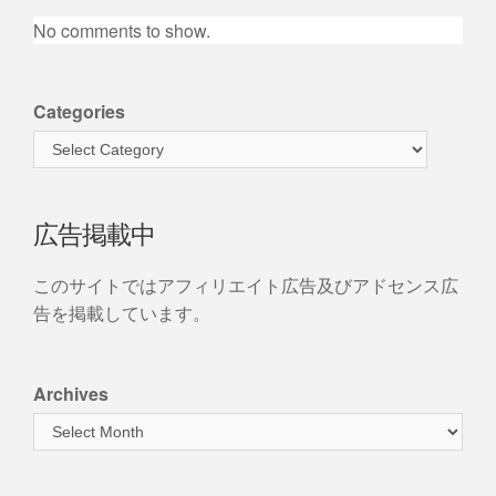
No comments to show.
Categories
広告掲載中
このサイトではアフィリエイト広告及びアドセンス広
告を掲載しています。
Archives