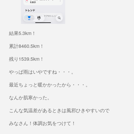
結果5.3km！
累計8460.5km！
残り1539.5km！
やっぱ雨はいやですね・・・。
最近ちょっと暖かかったから・・・。
なんか肌寒かった。
こんな気温差があるときは風邪ひきやすいので
みなさん！体調お気をつけて！