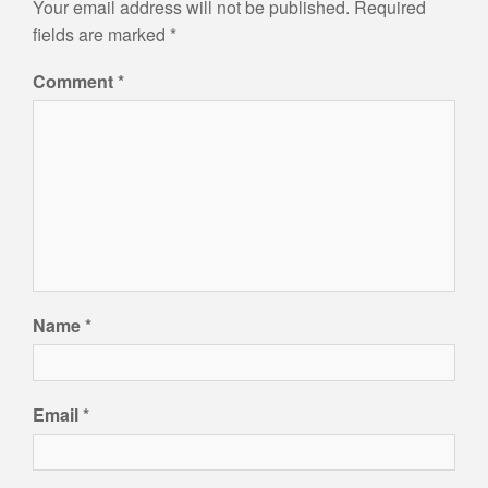
Your email address will not be published.
Required
fields are marked
*
Comment
*
Name
*
Email
*