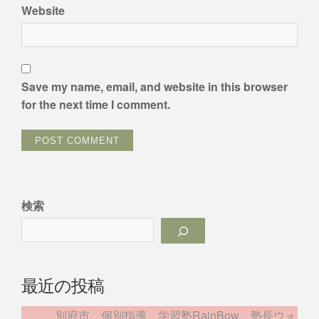
Website
Save my name, email, and website in this browser
for the next time I comment.
検索
最近の投稿
別府市 個別指導 学習塾RainBow 塾長ウォ