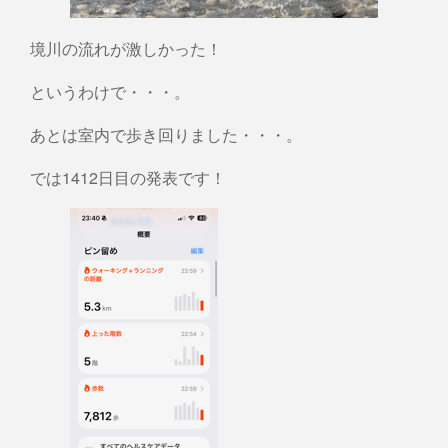
境川の流れが激しかった！
というわけで・・・。
あとは室内で歩き回りました・・・。
では1412日目の発表です！