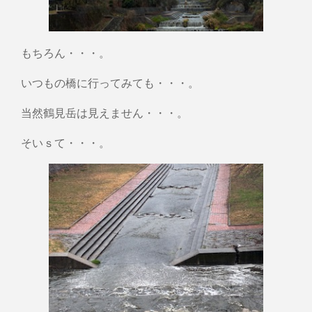
もちろん・・・。
いつもの橋に行ってみても・・・。
当然鶴見岳は見えません・・・。
そいｓて・・・。