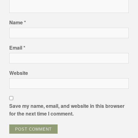
Name
*
Email
*
Website
Save my name, email, and website in this browser
for the next time I comment.