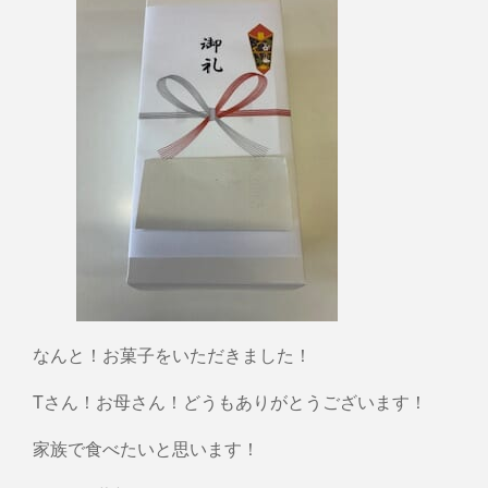
なんと！お菓子をいただきました！
Tさん！お母さん！どうもありがとうございます！
家族で食べたいと思います！