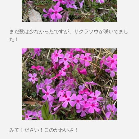
まだ数は少なかったですが、サクラソウが咲いてまし
た！
みてください！このかわいさ！