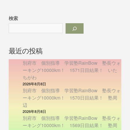
検索
最近の投稿
別府市 個別指導 学習塾RainBow 塾長ウォ
ーキング10000km！ 1571日目結果！ いた
ちがわ
2026年8月8日
別府市 個別指導 学習塾RainBow 塾長ウォ
ーキング10000km！ 1570日目結果！ 塾周
辺
2026年8月8日
別府市 個別指導 学習塾RainBow 塾長ウォ
ーキング10000km！ 1569日目結果！ 塾周