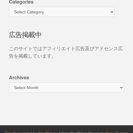
Categories
広告掲載中
このサイトではアフィリエイト広告及びアドセンス広
告を掲載しています。
Archives
Proudly powered by WordPress
|
Article WordPress Theme by
Blaze Themes