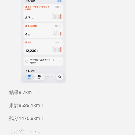
結果8.7km！
累計8529.1km！
残り1470.9km！
ここで・・・。