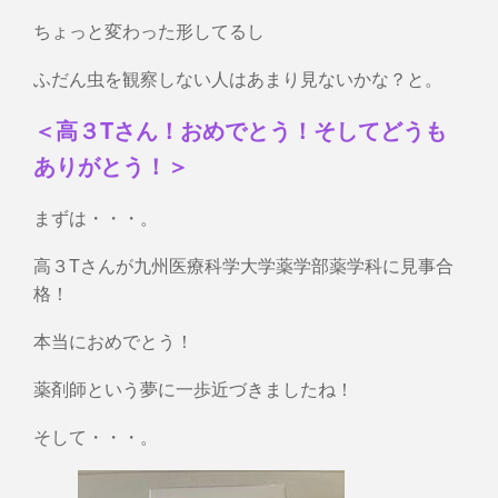
ちょっと変わった形してるし
ふだん虫を観察しない人はあまり見ないかな？と。
＜高３Tさん！おめでとう！そしてどうも
ありがとう！＞
まずは・・・。
高３Tさんが九州医療科学大学薬学部薬学科に見事合
格！
本当におめでとう！
薬剤師という夢に一歩近づきましたね！
そして・・・。