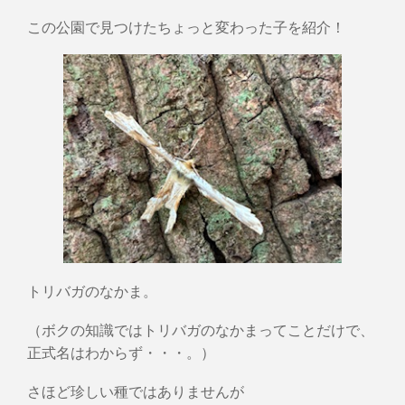
この公園で見つけたちょっと変わった子を紹介！
トリバガのなかま。
（ボクの知識ではトリバガのなかまってことだけで、
正式名はわからず・・・。）
さほど珍しい種ではありませんが