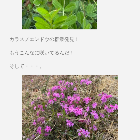
カラスノエンドウの群衆発見！
もうこんなに咲いてるんだ！
そして・・・。