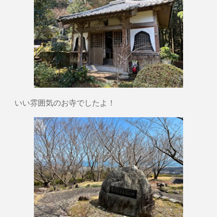
いい雰囲気のお寺でしたよ！