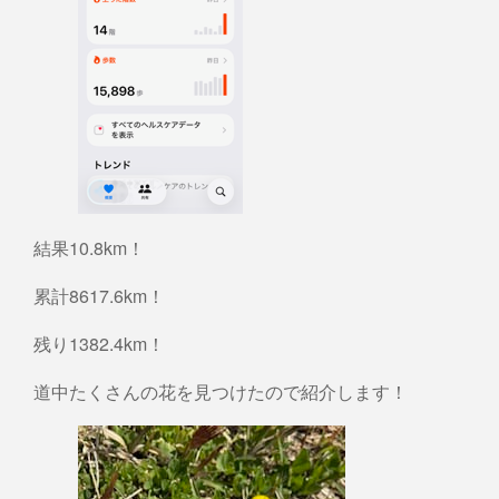
結果10.8km！
累計8617.6km！
残り1382.4km！
道中たくさんの花を見つけたので紹介します！