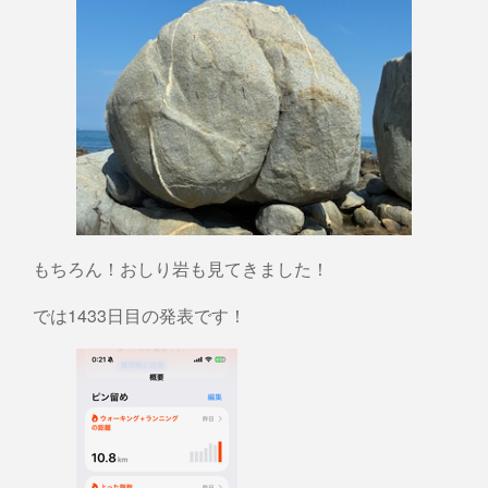
もちろん！おしり岩も見てきました！
では1433日目の発表です！