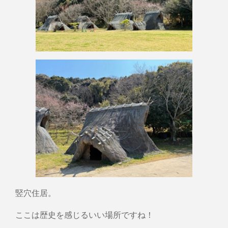
竪穴住居。
ここは歴史を感じるいい場所ですね！