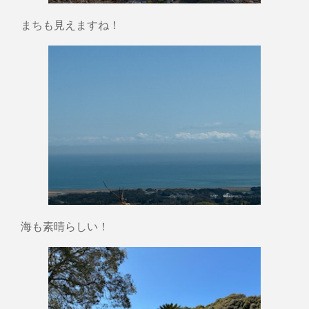
まちも見えますね！
海も素晴らしい！