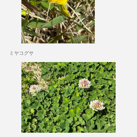
ミヤコグサ