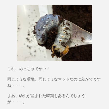
これ、めっちゃでかい！
同じような環境、同じようなマットなのに差がでます
ね・・・。
まあ、幼虫が産まれた時期もあるんでしょう
が・・・。