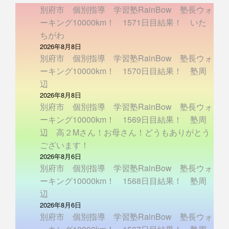
別府市 個別指導 学習塾RainBow 塾長ウォ
ーキング10000km！ 1571日目結果！ いた
ちがわ
2026年8月8日
別府市 個別指導 学習塾RainBow 塾長ウォ
ーキング10000km！ 1570日目結果！ 塾周
辺
2026年8月8日
別府市 個別指導 学習塾RainBow 塾長ウォ
ーキング10000km！ 1569日目結果！ 塾周
辺 高２Mさん！お母さん！どうもありがとう
ございます！
2026年8月6日
別府市 個別指導 学習塾RainBow 塾長ウォ
ーキング10000km！ 1568日目結果！ 塾周
辺
2026年8月6日
別府市 個別指導 学習塾RainBow 塾長ウォ