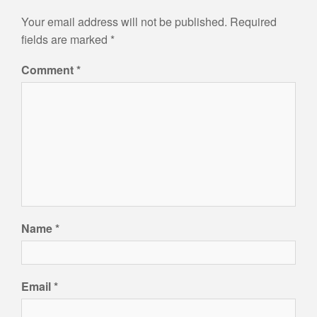
Your email address will not be published.
Required
fields are marked
*
Comment
*
Name
*
Email
*