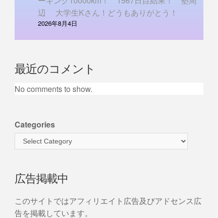
ーキング10000km！ 1567日目結果！ 塾周
辺 大学生Kさん！どうもありがとう！
2026年8月4日
最近のコメント
No comments to show.
Categories
広告掲載中
このサイトではアフィリエイト広告及びアドセンス広
告を掲載しています。