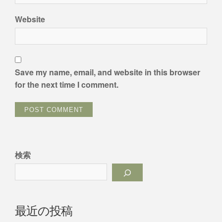
Website
Save my name, email, and website in this browser
for the next time I comment.
検索
最近の投稿