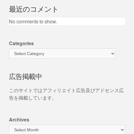
最近のコメント
No comments to show.
Categories
広告掲載中
このサイトではアフィリエイト広告及びアドセンス広
告を掲載しています。
Archives