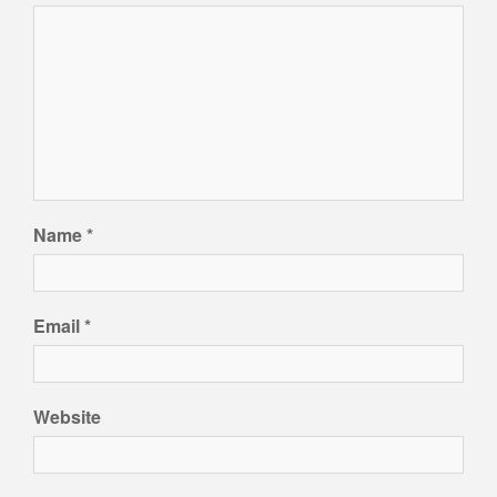
Name
*
Email
*
Website