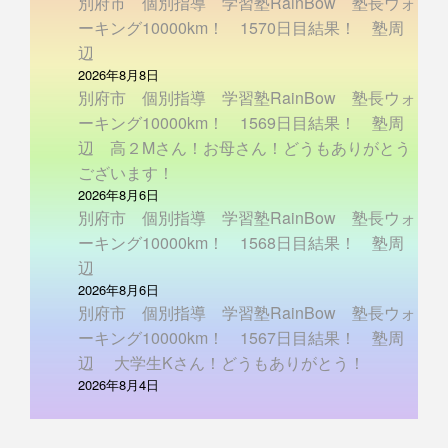
別府市 個別指導 学習塾RainBow 塾長ウォ
ーキング10000km！ 1570日目結果！ 塾周
辺
2026年8月8日
別府市 個別指導 学習塾RainBow 塾長ウォ
ーキング10000km！ 1569日目結果！ 塾周
辺 高２Mさん！お母さん！どうもありがとう
ございます！
2026年8月6日
別府市 個別指導 学習塾RainBow 塾長ウォ
ーキング10000km！ 1568日目結果！ 塾周
辺
2026年8月6日
別府市 個別指導 学習塾RainBow 塾長ウォ
ーキング10000km！ 1567日目結果！ 塾周
辺 大学生Kさん！どうもありがとう！
2026年8月4日