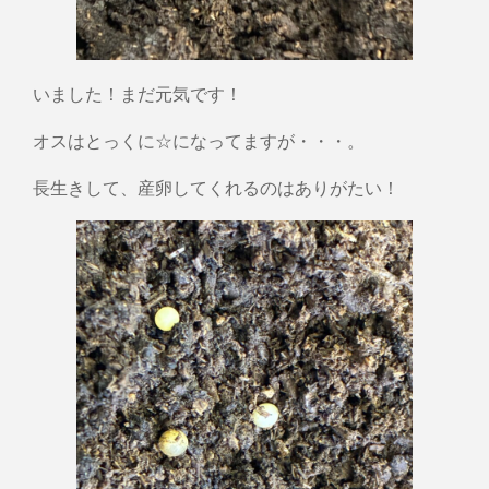
いました！まだ元気です！
オスはとっくに☆になってますが・・・。
長生きして、産卵してくれるのはありがたい！