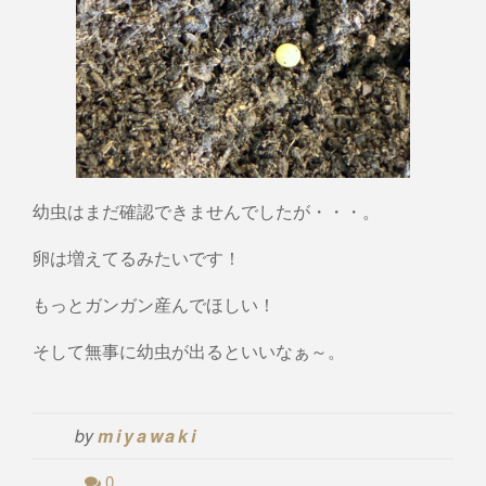
幼虫はまだ確認できませんでしたが・・・。
卵は増えてるみたいです！
もっとガンガン産んでほしい！
そして無事に幼虫が出るといいなぁ～。
by
miyawaki
0