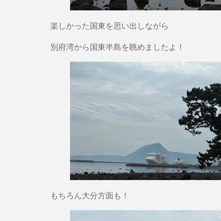
楽しかった国東を思い出しながら
別府湾から国東半島を眺めましたよ！
もちろん大分方面も！