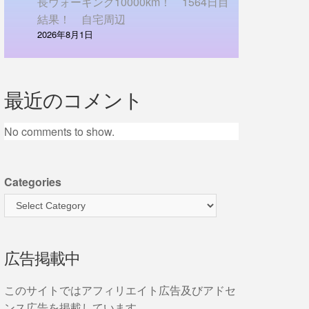
長ウォーキング10000km！ 1564日目
結果！ 自宅周辺
2026年8月1日
最近のコメント
No comments to show.
Categories
広告掲載中
このサイトではアフィリエイト広告及びアドセ
ンス広告を掲載しています。