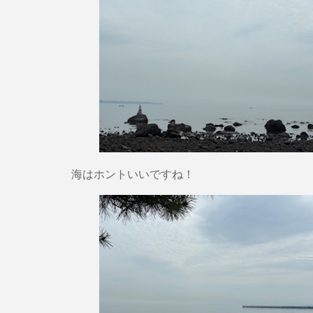
海はホントいいですね！