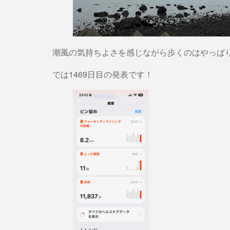
潮風の気持ちよさを感じながら歩くのはやっぱ
では1469日目の発表です！