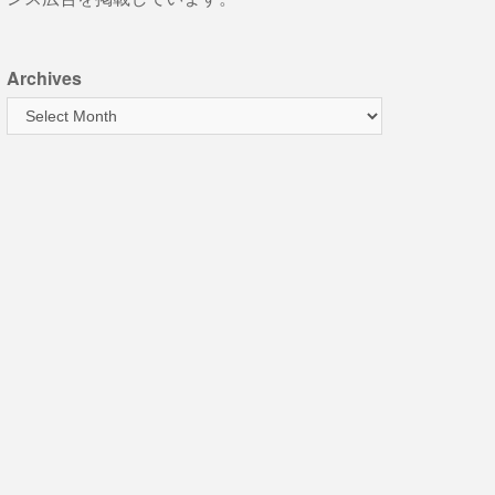
Archives