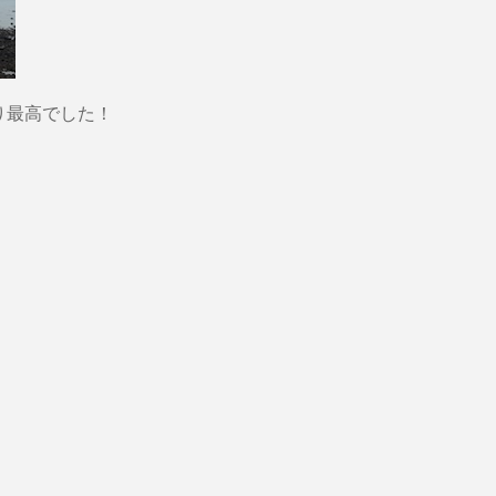
り最高でした！