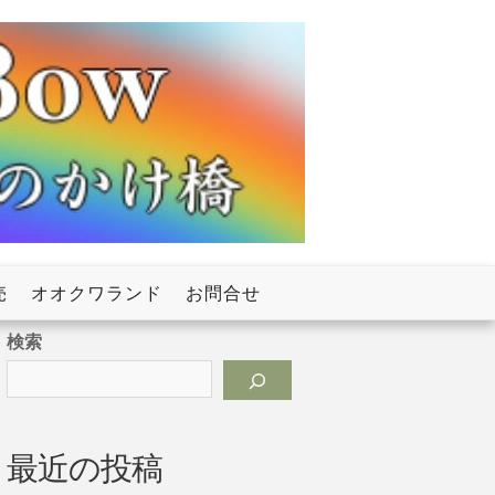
売
オオクワランド
お問合せ
検索
最近の投稿