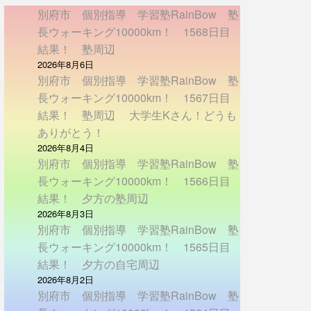
別府市 個別指導 学習塾RainBow 塾
長ウォーキング10000km！ 1568日目
結果！ 塾周辺
2026年8月6日
別府市 個別指導 学習塾RainBow 塾
長ウォーキング10000km！ 1567日目
結果！ 塾周辺 大学生Kさん！どうも
ありがとう！
2026年8月4日
別府市 個別指導 学習塾RainBow 塾
長ウォーキング10000km！ 1566日目
結果！ 夕方の塾周辺
2026年8月3日
別府市 個別指導 学習塾RainBow 塾
長ウォーキング10000km！ 1565日目
結果！ 夕方の自宅周辺
2026年8月2日
別府市 個別指導 学習塾RainBow 塾