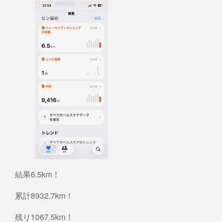
結果6.5km！
累計8932.7km！
残り1067.5km！