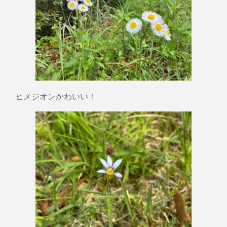
ヒメジオンかわいい！