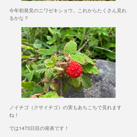
今年初発見のニワゼキショウ。これからたくさん見れ
るかな？
ノイチゴ（クサイチゴ）の実もあちこちで見れます
ね！
では1473日目の発表です！