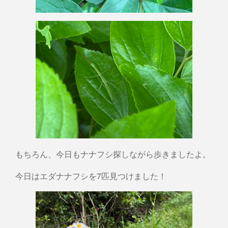
もちろん、今日もナナフシ探しながら歩きましたよ。
今日はエダナナフシを7匹見つけました！