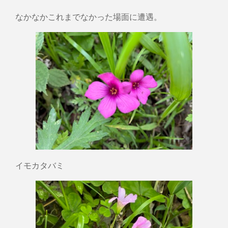
なかなかこれまでなかった場面に遭遇。
イモカタバミ