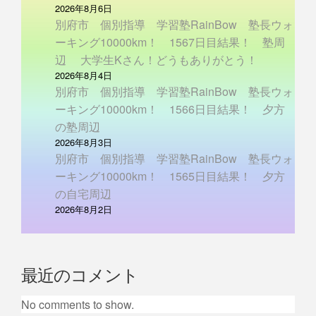
2026年8月6日
別府市 個別指導 学習塾RainBow 塾長ウォ
ーキング10000km！ 1567日目結果！ 塾周
辺 大学生Kさん！どうもありがとう！
2026年8月4日
別府市 個別指導 学習塾RainBow 塾長ウォ
ーキング10000km！ 1566日目結果！ 夕方
の塾周辺
2026年8月3日
別府市 個別指導 学習塾RainBow 塾長ウォ
ーキング10000km！ 1565日目結果！ 夕方
の自宅周辺
2026年8月2日
最近のコメント
No comments to show.