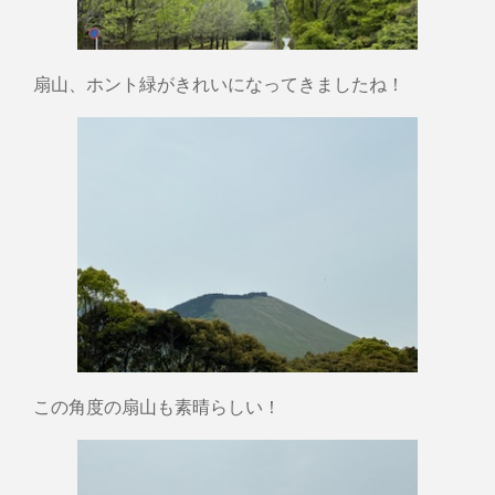
扇山、ホント緑がきれいになってきましたね！
この角度の扇山も素晴らしい！