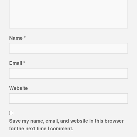
Name
*
Email
*
Website
Save my name, email, and website in this browser
for the next time I comment.