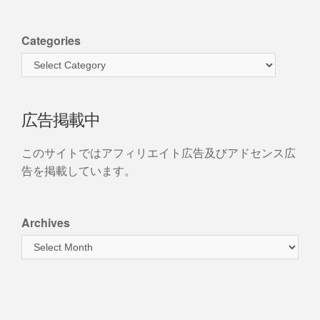
Categories
広告掲載中
このサイトではアフィリエイト広告及びアドセンス広
告を掲載しています。
Archives