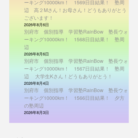
ーキング10000km！ 1569日目結果！ 塾周
辺 高２Mさん！お母さん！どうもありがとう
ございます！
2026年8月6日
別府市 個別指導 学習塾RainBow 塾長ウォ
ーキング10000km！ 1568日目結果！ 塾周
辺
2026年8月6日
別府市 個別指導 学習塾RainBow 塾長ウォ
ーキング10000km！ 1567日目結果！ 塾周
辺 大学生Kさん！どうもありがとう！
2026年8月4日
別府市 個別指導 学習塾RainBow 塾長ウォ
ーキング10000km！ 1566日目結果！ 夕方
の塾周辺
2026年8月3日