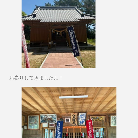
お参りしてきましたよ！