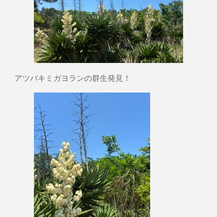
アツバキミガヨランの群生発見！