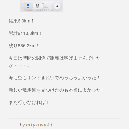
結果6.0km！
累計9113.8km！
残り886.2km！
今日は時間の関係で距離は稼げませんでした
が・・・。
海も空もホントきれいでめっちゃよかった！
新しい散歩道を見つけたのも本当によかった！
また行かなければ！
by
miyawaki