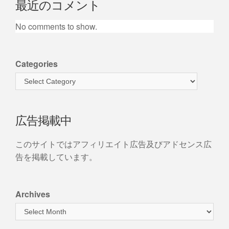
最近のコメント
No comments to show.
Categories
広告掲載中
このサイトではアフィリエイト広告及びアドセンス広
告を掲載しています。
Archives