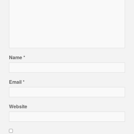
Name
*
Email
*
Website