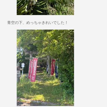
青空の下、めっちゃきれいでした！