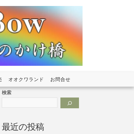
売
オオクワランド
お問合せ
検索
最近の投稿