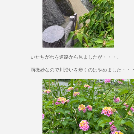
いたちがわを道路から見ましたが・・・。
雨微妙なので川沿いを歩くのはやめました・・