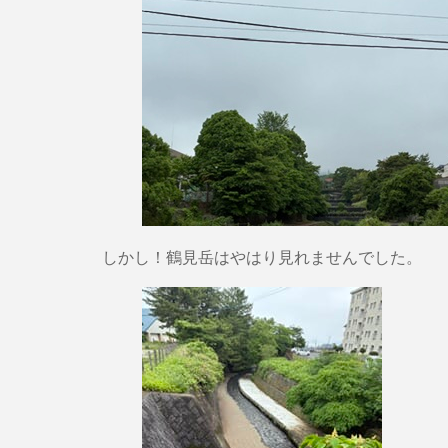
しかし！鶴見岳はやはり見れませんでした。