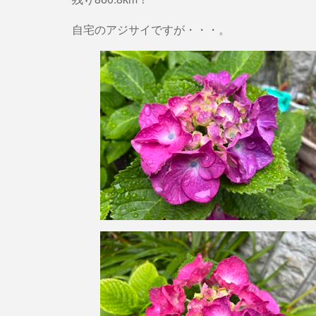
自宅のアジサイですが・・・。