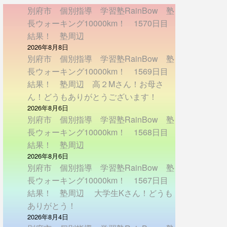
別府市 個別指導 学習塾RainBow 塾
長ウォーキング10000km！ 1570日目
結果！ 塾周辺
2026年8月8日
別府市 個別指導 学習塾RainBow 塾
長ウォーキング10000km！ 1569日目
結果！ 塾周辺 高２Mさん！お母さ
ん！どうもありがとうございます！
2026年8月6日
別府市 個別指導 学習塾RainBow 塾
長ウォーキング10000km！ 1568日目
結果！ 塾周辺
2026年8月6日
別府市 個別指導 学習塾RainBow 塾
長ウォーキング10000km！ 1567日目
結果！ 塾周辺 大学生Kさん！どうも
ありがとう！
2026年8月4日