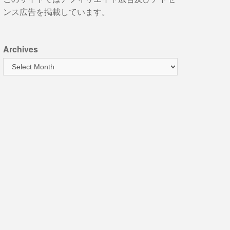
ンス広告を掲載しています。
Archives