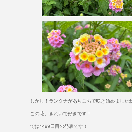
しかし！ランタナがあちこちで咲き始めました
この花、きれいで好きです！
では1499日目の発表です！