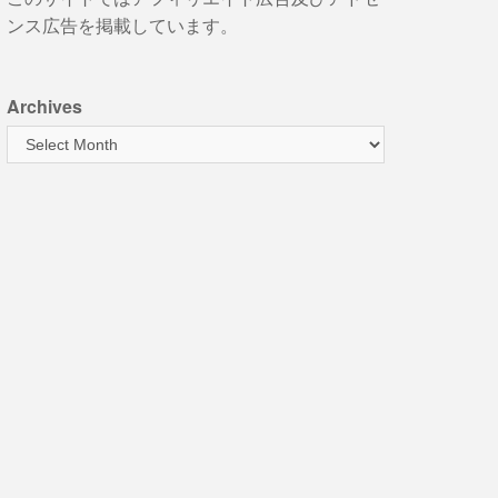
ンス広告を掲載しています。
Archives