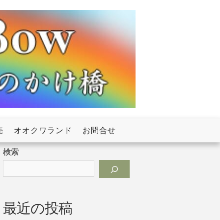
売
オオクワランド
お問合せ
検索
最近の投稿