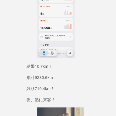
結果10.7km！
累計9280.6km！
残り719.4km！
夜、塾に来客！