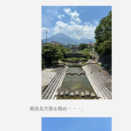
鶴見岳方面を眺め・・・。