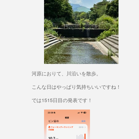
河原におりて、川沿いを散歩。
こんな日はやっぱり気持ちいいですね！
では1515日目の発表です！