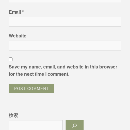
Email
*
Website
Save my name, email, and website in this browser
for the next time I comment.
検索