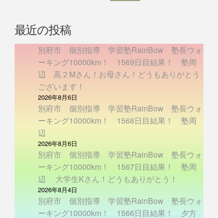
最近の投稿
別府市 個別指導 学習塾RainBow 塾長ウォ
ーキング10000km！ 1569日目結果！ 塾周
辺 高２Mさん！お母さん！どうもありがとう
ございます！
2026年8月6日
別府市 個別指導 学習塾RainBow 塾長ウォ
ーキング10000km！ 1568日目結果！ 塾周
辺
2026年8月6日
別府市 個別指導 学習塾RainBow 塾長ウォ
ーキング10000km！ 1567日目結果！ 塾周
辺 大学生Kさん！どうもありがとう！
2026年8月4日
別府市 個別指導 学習塾RainBow 塾長ウォ
ーキング10000km！ 1566日目結果！ 夕方