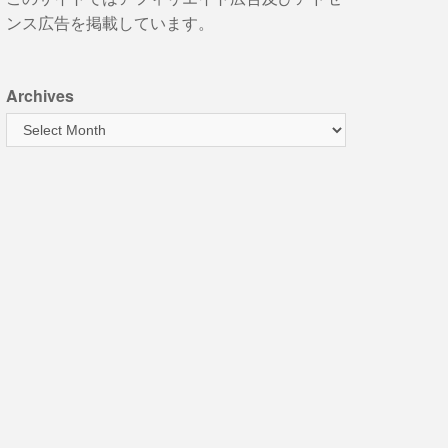
ンス広告を掲載しています。
Archives