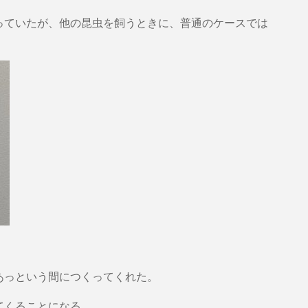
っていたが、他の昆虫を飼うときに、普通のケースでは
あっという間につくってくれた。
てくることになる。