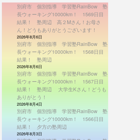
別府市 個別指導 学習塾RainBow 塾
長ウォーキング10000km！ 1569日目
結果！ 塾周辺 高２Mさん！お母さ
ん！どうもありがとうございます！
2026年8月6日
別府市 個別指導 学習塾RainBow 塾
長ウォーキング10000km！ 1568日目
結果！ 塾周辺
2026年8月6日
別府市 個別指導 学習塾RainBow 塾
長ウォーキング10000km！ 1567日目
結果！ 塾周辺 大学生Kさん！どうも
ありがとう！
2026年8月4日
別府市 個別指導 学習塾RainBow 塾
長ウォーキング10000km！ 1566日目
結果！ 夕方の塾周辺
2026年8月3日