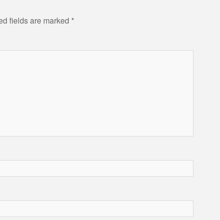
ed fields are marked
*