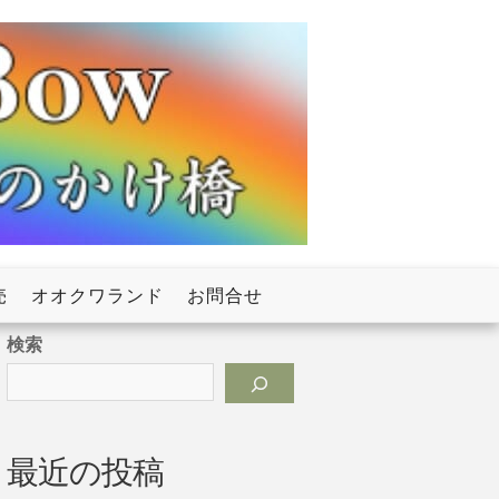
売
オオクワランド
お問合せ
検索
最近の投稿