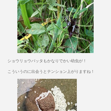
ショウリョウバッタもかなりでかい幼虫が！
こういうのに出会うとテンション上がりますね！