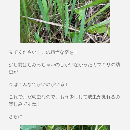
見てください！この精悍な姿を！
少し前はちみっちゃいのしかいなかったカマキリの幼
虫が
今はこんなでかいのがいる！
これでまだ幼虫なので、もう少しして成虫が見れるの
楽しみですね！
さらに