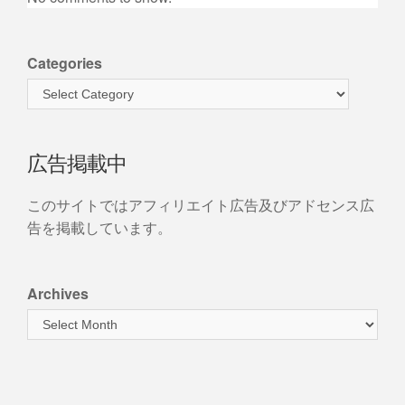
Categories
広告掲載中
このサイトではアフィリエイト広告及びアドセンス広
告を掲載しています。
Archives