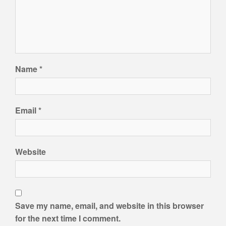
Name
*
Email
*
Website
Save my name, email, and website in this browser
for the next time I comment.