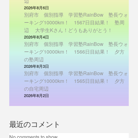
辺
2026年8月6日
別府市 個別指導 学習塾RainBow 塾長ウォ
ーキング10000km！ 1567日目結果！ 塾周
辺 大学生Kさん！どうもありがとう！
2026年8月4日
別府市 個別指導 学習塾RainBow 塾長ウォ
ーキング10000km！ 1566日目結果！ 夕方
の塾周辺
2026年8月3日
別府市 個別指導 学習塾RainBow 塾長ウォ
ーキング10000km！ 1565日目結果！ 夕方
の自宅周辺
2026年8月2日
最近のコメント
No comments to show.