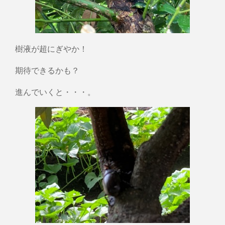
樹液が超にぎやか！
期待できるかも？
進んでいくと・・・。