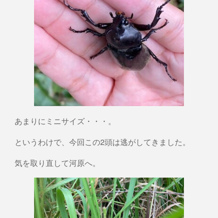
あまりにミニサイズ・・・。
というわけで、今回この2頭は逃がしてきました。
気を取り直して河原へ。