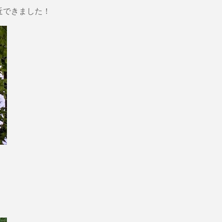
近できました！