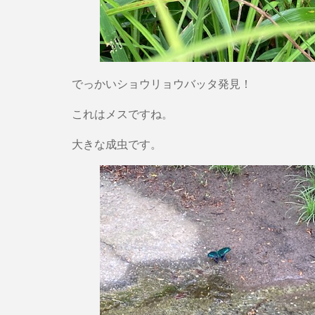
でっかいショウリョウバッタ発見！
これはメスですね。
大きな成虫です。