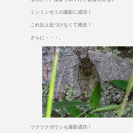
ミンミンゼミの撮影に成功！
これ以上近づけなくて残念！
さらに・・・。
ツクツクボウシも撮影成功！