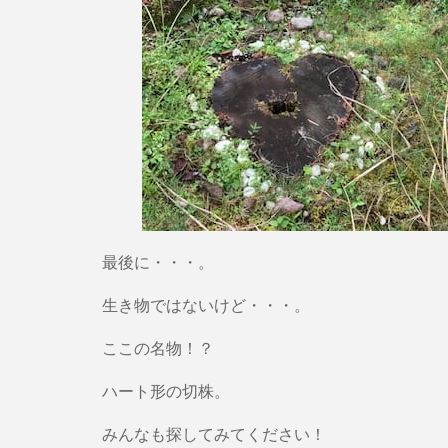
最後に・・・。
生き物ではないけど・・・。
ここの名物！？
ハート形の切株。
みんなも探してみてください！