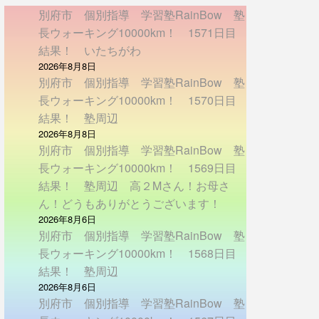
別府市 個別指導 学習塾RainBow 塾
長ウォーキング10000km！ 1571日目
結果！ いたちがわ
2026年8月8日
別府市 個別指導 学習塾RainBow 塾
長ウォーキング10000km！ 1570日目
結果！ 塾周辺
2026年8月8日
別府市 個別指導 学習塾RainBow 塾
長ウォーキング10000km！ 1569日目
結果！ 塾周辺 高２Mさん！お母さ
ん！どうもありがとうございます！
2026年8月6日
別府市 個別指導 学習塾RainBow 塾
長ウォーキング10000km！ 1568日目
結果！ 塾周辺
2026年8月6日
別府市 個別指導 学習塾RainBow 塾