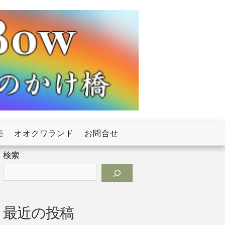
売
オオクワランド
お問合せ
検索
最近の投稿