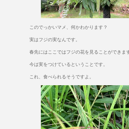
このでっかいマメ、何かわかります？
実はフジの実なんです。
春先にはここではフジの花を見ることができま
今は実をつけているということです。
これ、食べられるそうですよ。