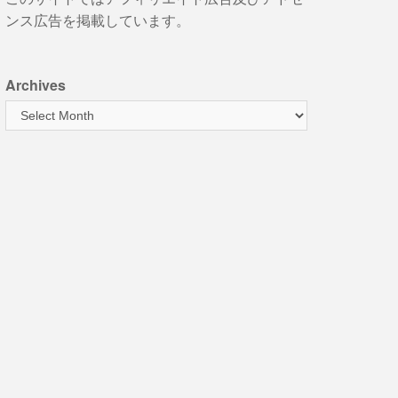
ンス広告を掲載しています。
Archives