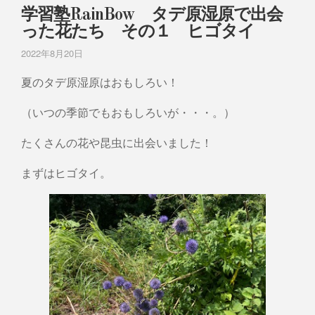
学習塾RainBow タデ原湿原で出会
った花たち その１ ヒゴタイ
2022年8月20日
夏のタデ原湿原はおもしろい！
（いつの季節でもおもしろいが・・・。）
たくさんの花や昆虫に出会いました！
まずはヒゴタイ。