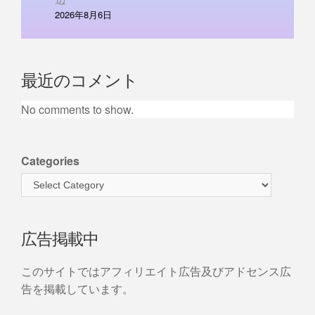
2026年8月6日
最近のコメント
No comments to show.
Categories
広告掲載中
このサイトではアフィリエイト広告及びアドセンス広
告を掲載しています。