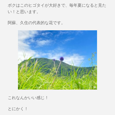
ボクはこのヒゴタイが大好きで、毎年夏になると見た
い！と思います。
阿蘇、久住の代表的な花です。
これなんかいい感じ！
とにかく！