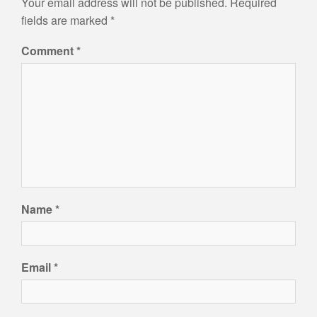
Your email address will not be published.
Required
fields are marked
*
Comment
*
Name
*
Email
*