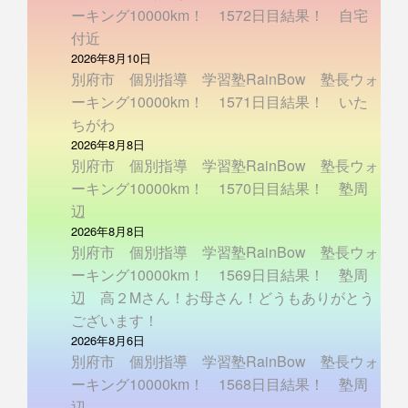
ーキング10000km！ 1572日目結果！ 自宅
付近
2026年8月10日
別府市 個別指導 学習塾RainBow 塾長ウォ
ーキング10000km！ 1571日目結果！ いた
ちがわ
2026年8月8日
別府市 個別指導 学習塾RainBow 塾長ウォ
ーキング10000km！ 1570日目結果！ 塾周
辺
2026年8月8日
別府市 個別指導 学習塾RainBow 塾長ウォ
ーキング10000km！ 1569日目結果！ 塾周
辺 高２Mさん！お母さん！どうもありがとう
ございます！
2026年8月6日
別府市 個別指導 学習塾RainBow 塾長ウォ
ーキング10000km！ 1568日目結果！ 塾周
辺