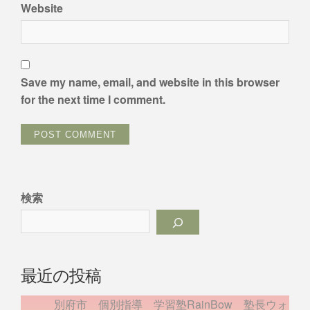
Website
Save my name, email, and website in this browser
for the next time I comment.
検索
最近の投稿
別府市 個別指導 学習塾RainBow 塾長ウォ