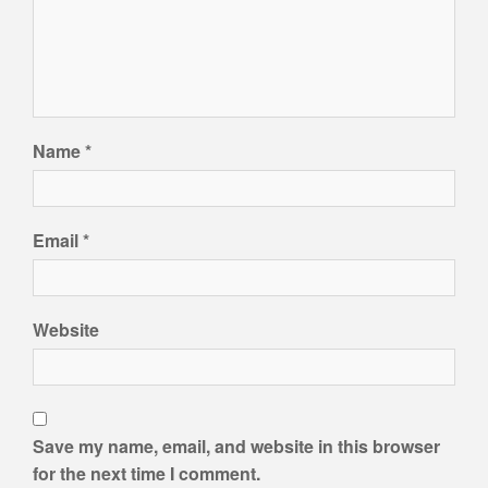
Name
*
Email
*
Website
Save my name, email, and website in this browser
for the next time I comment.