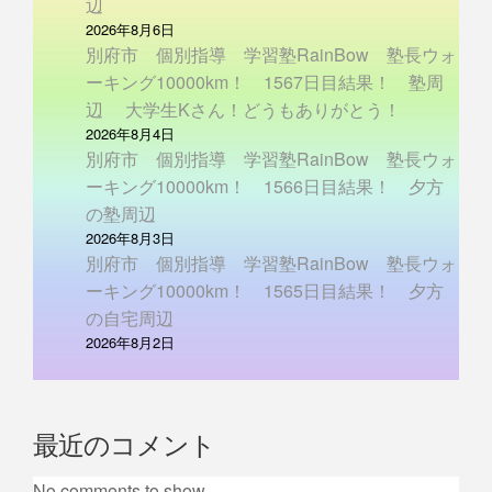
辺
2026年8月6日
別府市 個別指導 学習塾RainBow 塾長ウォ
ーキング10000km！ 1567日目結果！ 塾周
辺 大学生Kさん！どうもありがとう！
2026年8月4日
別府市 個別指導 学習塾RainBow 塾長ウォ
ーキング10000km！ 1566日目結果！ 夕方
の塾周辺
2026年8月3日
別府市 個別指導 学習塾RainBow 塾長ウォ
ーキング10000km！ 1565日目結果！ 夕方
の自宅周辺
2026年8月2日
最近のコメント
No comments to show.