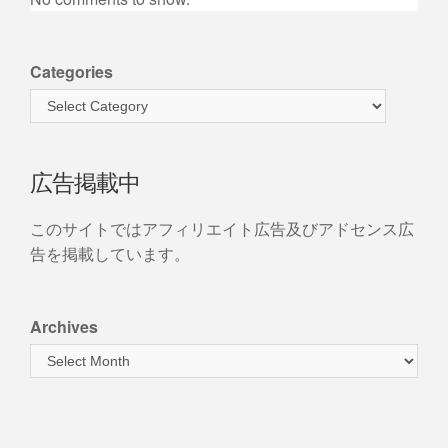
Categories
広告掲載中
このサイトではアフィリエイト広告及びアドセンス広
告を掲載しています。
Archives