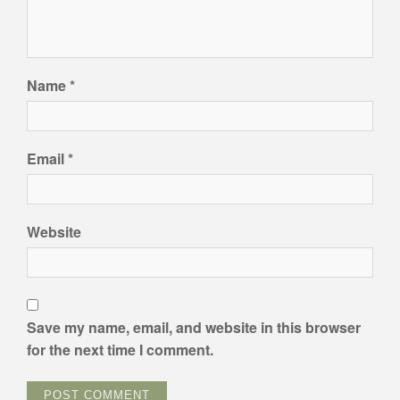
Name
*
Email
*
Website
Save my name, email, and website in this browser
for the next time I comment.