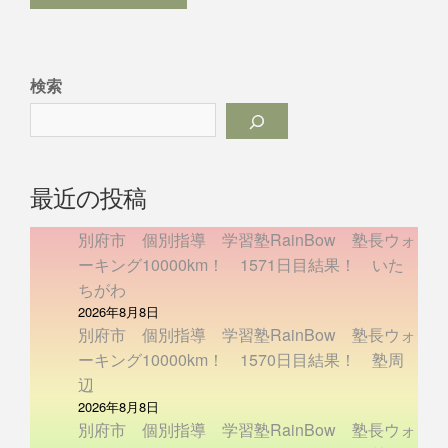
検索
最近の投稿
別府市 個別指導 学習塾RainBow 塾長ウォ
ーキング10000km！ 1571日目結果！ いた
ちがわ
2026年8月8日
別府市 個別指導 学習塾RainBow 塾長ウォ
ーキング10000km！ 1570日目結果！ 塾周
辺
2026年8月8日
別府市 個別指導 学習塾RainBow 塾長ウォ