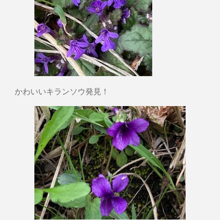
かわいいキランソウ発見！