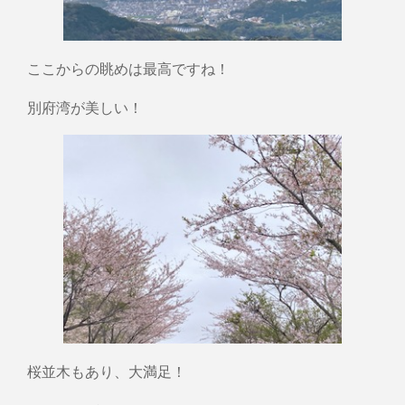
ここからの眺めは最高ですね！
別府湾が美しい！
桜並木もあり、大満足！