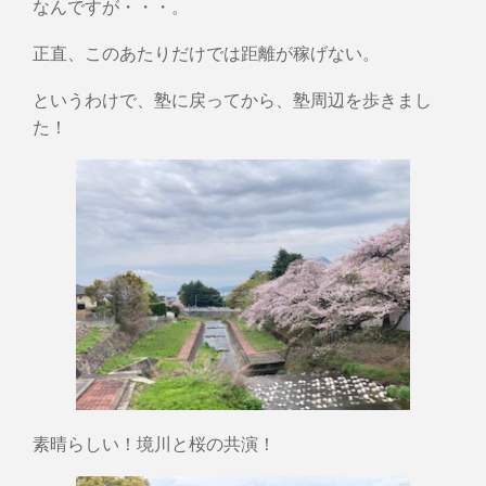
なんですが・・・。
正直、このあたりだけでは距離が稼げない。
というわけで、塾に戻ってから、塾周辺を歩きまし
た！
素晴らしい！境川と桜の共演！