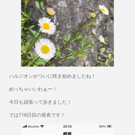
ハルジオンがついに咲き始めましたね！
めっちゃいいわぁー！
今日も頑張って歩きました！
では718日目の発表です！