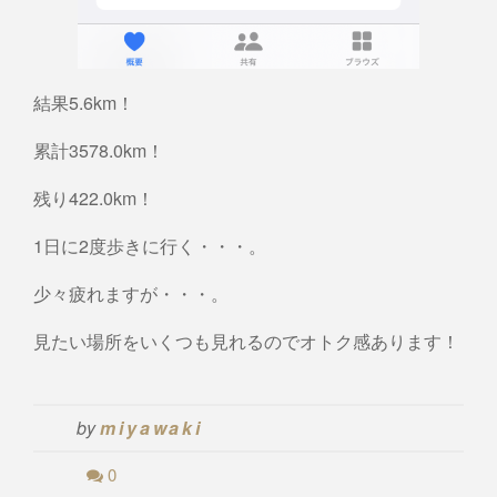
結果5.6km！
累計3578.0km！
残り422.0km！
1日に2度歩きに行く・・・。
少々疲れますが・・・。
見たい場所をいくつも見れるのでオトク感あります！
by
miyawaki
0