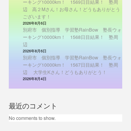
ーキング10000km！ 1569日目結果！ 塾周
辺 高２Mさん！お母さん！どうもありがとう
ございます！
2026年8月6日
別府市 個別指導 学習塾RainBow 塾長ウォ
ーキング10000km！ 1568日目結果！ 塾周
辺
2026年8月6日
別府市 個別指導 学習塾RainBow 塾長ウォ
ーキング10000km！ 1567日目結果！ 塾周
辺 大学生Kさん！どうもありがとう！
2026年8月4日
最近のコメント
No comments to show.