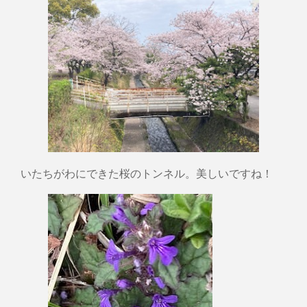
いたちがわにできた桜のトンネル。美しいですね！