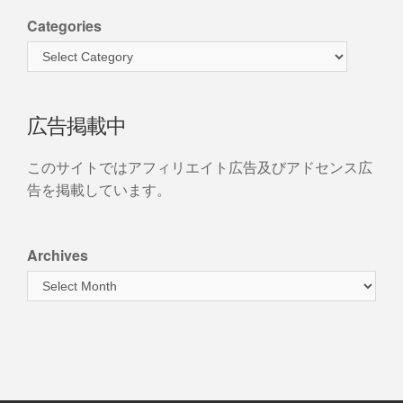
Categories
広告掲載中
このサイトではアフィリエイト広告及びアドセンス広
告を掲載しています。
Archives