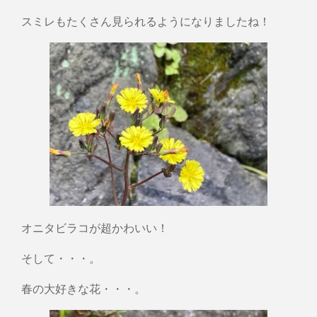
スミレもたくさん見られるようになりましたね！
オニタビラコが超かわいい！
そして・・・。
春の大好きな花・・・。