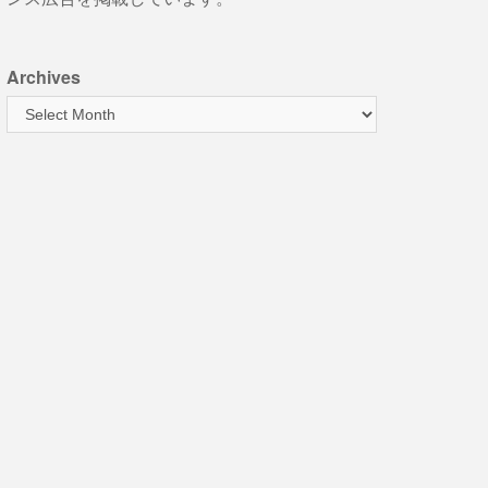
Archives