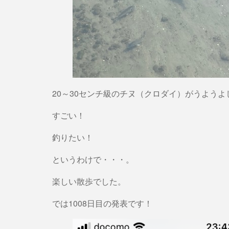
20～30センチ級のチヌ（クロダイ）がうようよ
すごい！
釣りたい！
というわけで・・・。
楽しい散歩でした。
では1008日目の発表です！