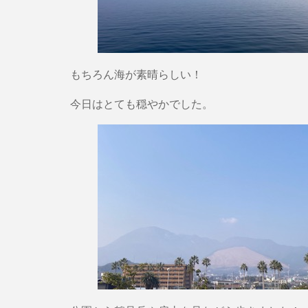
もちろん海が素晴らしい！
今日はとても穏やかでした。