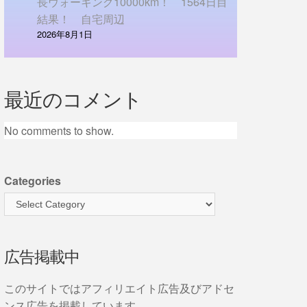
長ウォーキング10000km！ 1564日目
結果！ 自宅周辺
2026年8月1日
最近のコメント
No comments to show.
Categories
広告掲載中
このサイトではアフィリエイト広告及びアドセ
ンス広告を掲載しています。