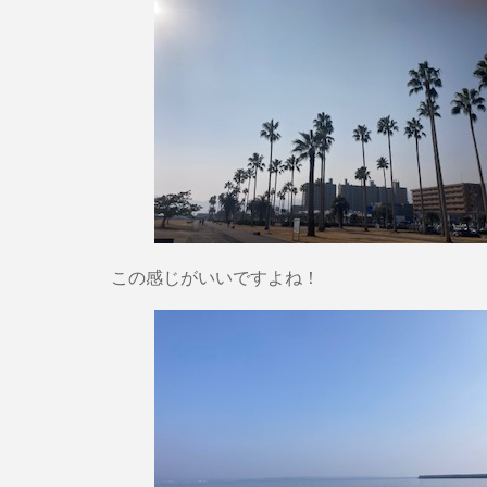
この感じがいいですよね！