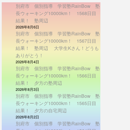
別府市 個別指導 学習塾RainBow 塾
長ウォーキング10000km！ 1568日目
結果！ 塾周辺
2026年8月6日
別府市 個別指導 学習塾RainBow 塾
長ウォーキング10000km！ 1567日目
結果！ 塾周辺 大学生Kさん！どうも
ありがとう！
2026年8月4日
別府市 個別指導 学習塾RainBow 塾
長ウォーキング10000km！ 1566日目
結果！ 夕方の塾周辺
2026年8月3日
別府市 個別指導 学習塾RainBow 塾
長ウォーキング10000km！ 1565日目
結果！ 夕方の自宅周辺
2026年8月2日
別府市 個別指導 学習塾RainBow 塾