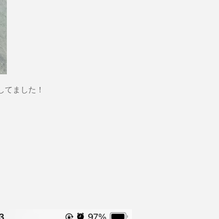
してました！