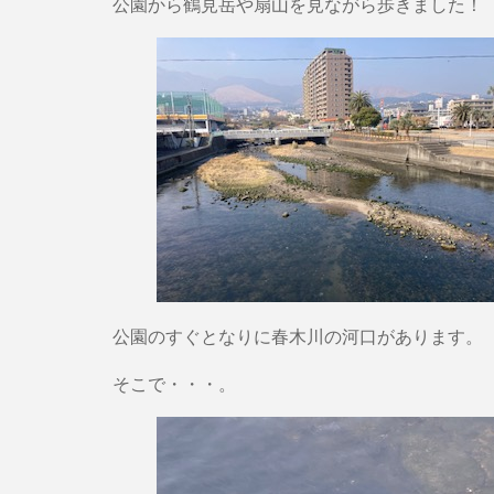
公園から鶴見岳や扇山を見ながら歩きました！
公園のすぐとなりに春木川の河口があります。
そこで・・・。