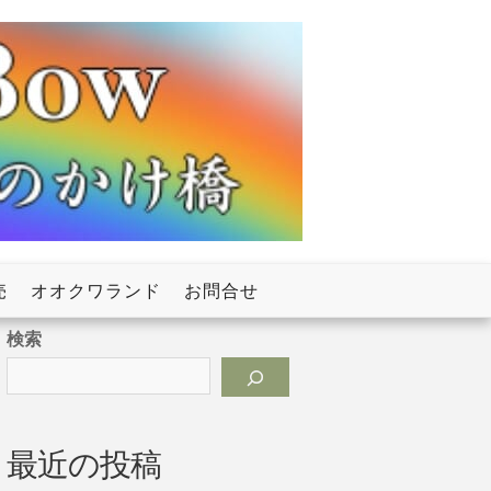
売
オオクワランド
お問合せ
検索
最近の投稿