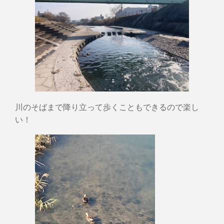
川のそばまで降り立って歩くこともできるので楽し
い！