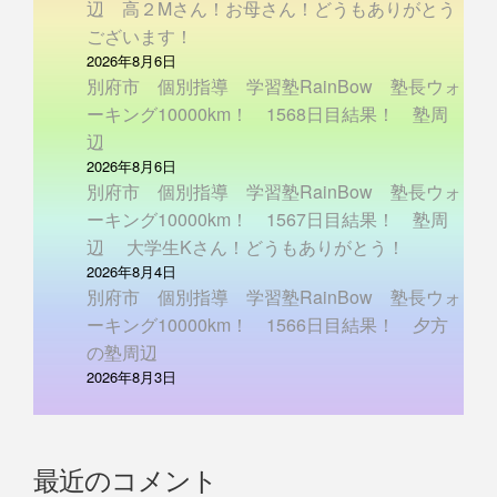
辺 高２Mさん！お母さん！どうもありがとう
ございます！
2026年8月6日
別府市 個別指導 学習塾RainBow 塾長ウォ
ーキング10000km！ 1568日目結果！ 塾周
辺
2026年8月6日
別府市 個別指導 学習塾RainBow 塾長ウォ
ーキング10000km！ 1567日目結果！ 塾周
辺 大学生Kさん！どうもありがとう！
2026年8月4日
別府市 個別指導 学習塾RainBow 塾長ウォ
ーキング10000km！ 1566日目結果！ 夕方
の塾周辺
2026年8月3日
最近のコメント