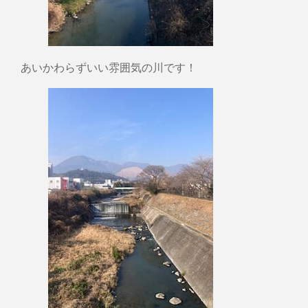
あいかわらずいい雰囲気の川です！