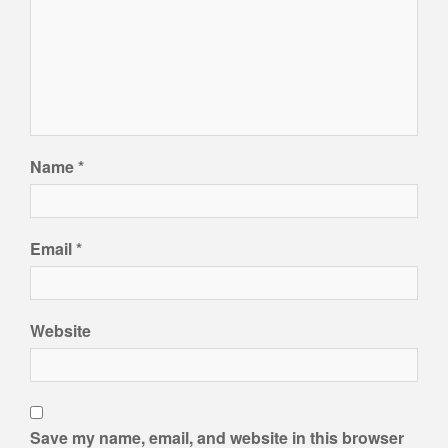
Name
*
Email
*
Website
Save my name, email, and website in this browser