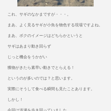
これ、サギのなかまですが・・・。
まあ、よく見るサギが小魚を物色する現場ですよね。
まあ、ボクのイメージはどちらかというと
サギはあまり動き回らず
じっと機会をうかがい
獲物がきたら素早い動きでとらえる！
というのが多いのでは？と思います。
実際にそうして食べる瞬間も見たことあります。
しかし！
今回は浅瀬を歩き回っていました。