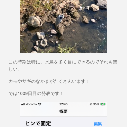
この時期は特に、水鳥を多く目にできるのでそれも楽
しい。
カモやサギのなかまがたくさんいます！
では1009日目の発表です！