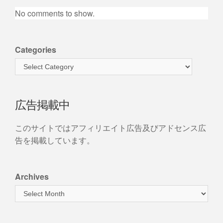
No comments to show.
Categories
広告掲載中
このサイトではアフィリエイト広告及びアドセンス広
告を掲載しています。
Archives