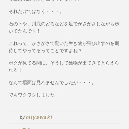
それだけではなく・・・。
石の下や、川底のどろなどを足でがさがさしながら歩
いてたんです！
これって、がさがさで驚いた生き物が飛び出すのを期
待してやってるってことですよね？
ボクが見てる間に、そうして獲物が出てきてとらえら
れる！
なんて場面は見れませんでしたが・・・。
でもワクワクしました！
by
miyawaki